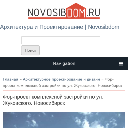
Архитектура и Проектирование | Novosibdom
Navigation
Вы здесь
Главная
»
Архитектурное проектирование и дизайн
» Фор-
проект комплексной застройки по ул. Жуковского. Новосибирск
Фор-проект комплексной застройки по ул.
Жуковского. Новосибирск