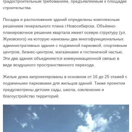
градостроительным требованиям, предъявляемым к площадке
строительства.
Посадка и расположение зданий определены комплексным
решением генерального плана г.Новосибирска. Объёмно-
планировочное решение квартала имеет осевую структуру (ул.
Жуковского) на которую нанизаны два многофункциональных
административных здания с подземной парковкой, спортивным
центром, бизнес-центром, магазинами и гостиничной частью.
Эти два здания объединяются коммуникационной связью в
виде воздушного пространственного перехода.
Жилые дома запроектированы в основном от 16 до 25 этажей с
подземными парковками для жильцов зданий. Также проектом
предусмотрены детские сады, школа, озеленение и
благоустройство территорий.