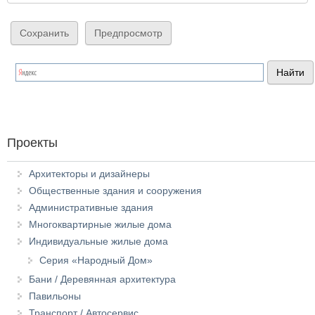
Проекты
Архитекторы и дизайнеры
Общественные здания и сооружения
Административные здания
Многоквартирные жилые дома
Индивидуальные жилые дома
Серия «Народный Дом»
Бани / Деревянная архитектура
Павильоны
Транспорт / Автосервис