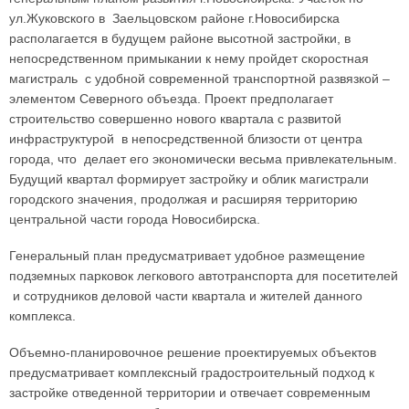
ул.Жуковского в Заельцовском районе г.Новосибирска
располагается в будущем районе высотной застройки, в
непосредственном примыкании к нему пройдет скоростная
магистраль с удобной современной транспортной развязкой –
элементом Северного объезда. Проект предполагает
строительство совершенно нового квартала с развитой
инфраструктурой в непосредственной близости от центра
города, что делает его экономически весьма привлекательным.
Будущий квартал формирует застройку и облик магистрали
городского значения, продолжая и расширяя территорию
центральной части города Новосибирска.
Генеральный план предусматривает удобное размещение
подземных парковок легкового автотранспорта для посетителей
и сотрудников деловой части квартала и жителей данного
комплекса.
Объемно-планировочное решение проектируемых объектов
предусматривает комплексный градостроительный подход к
застройке отведенной территории и отвечает современным