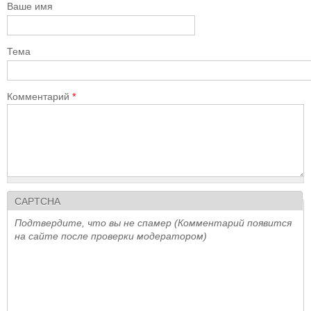
Ваше имя
Тема
Комментарий
*
CAPTCHA
Подтвердите, что вы не спамер (Комментарий появится
на сайте после проверки модератором)