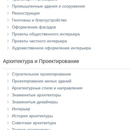
Промышленные здания и сооружения
Реконструкция
Генпланы и благоустройство
Оформление фасадов
Проекты общественного интерьера
Проекты частного интерьера
Художественное оформление интерьера
Архитектура и Проектирование
Строительное проектирование
Проектирование жилых зданий
Архитектурные стили и направления
Знаменитые архитекторы
Знаменитые дизайнеры
Интерьер
История архитектуры
Советская архитектура
Теория архитектуры