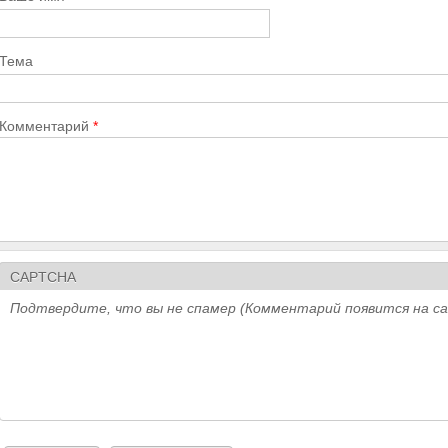
Тема
Комментарий
*
CAPTCHA
Подтвердите, что вы не спамер (Комментарий появится на с