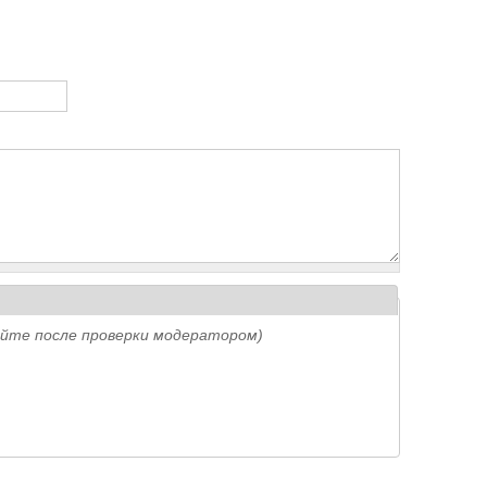
айте после проверки модератором)