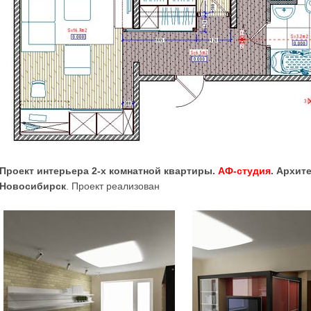
Проект интерьера 2-х комнатной квартиры.
АФ-студия
. Архит
Новосибирск
. Проект реализован