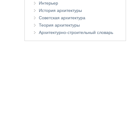
Интерьер
История архитектуры
Советская архитектура
Теория архитектуры
Архитектурно-строительный словарь