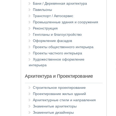
Бани / Деревянная архитектура
Павильоны
Транспорт / Автосервис
Промышленные здания и сооружения
Реконструкция
Генпланы и благоустройство
Оформление фасадов
Проекты общественного интерьера
Проекты частного интерьера
Художественное оформление
интерьера
Архитектура и Проектирование
Строительное проектирование
Проектирование жилых зданий
Архитектурные стили и направления
Знаменитые архитекторы
Знаменитые дизайнеры