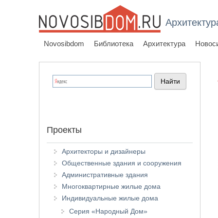
Архитектур
Novosibdom
Библиотека
Архитектура
Новос
Проекты
Архитекторы и дизайнеры
Общественные здания и сооружения
Административные здания
Многоквартирные жилые дома
Индивидуальные жилые дома
Серия «Народный Дом»