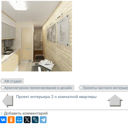
АФ-студия
Архитектурное проектирование и дизайн
Проекты частного интерье
Проект интерьера 2-х комнатной квартиры
Добавить комментарий