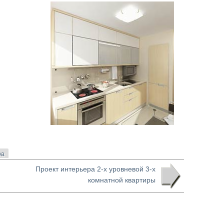
ра
Проект интерьера 2-х уровневой 3-х
комнатной квартиры