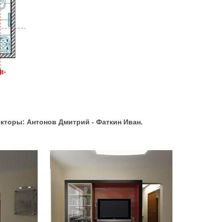
екторы: Антонов Дмитрий - Фаткин Иван.