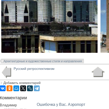
Архитектурные и художественные стили и направления
Русский ретроспективизм
Добавить комментарий
Комментарии
Ошибочка у Вас. Аэропорт
Владимир