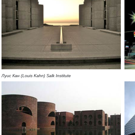
Луис Кан (Louis Kahn) Salk Institute