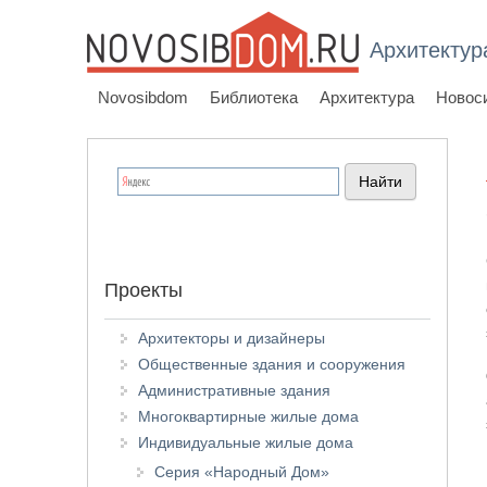
Архитектур
Novosibdom
Библиотека
Архитектура
Новос
Проекты
Архитекторы и дизайнеры
Общественные здания и сооружения
Административные здания
Многоквартирные жилые дома
Индивидуальные жилые дома
Серия «Народный Дом»