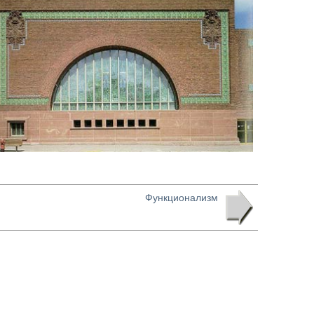
Функционализм