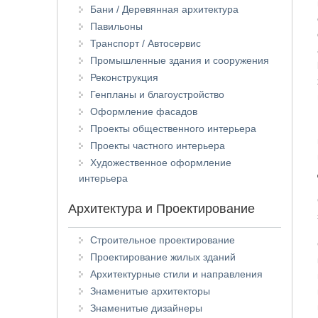
Бани / Деревянная архитектура
Павильоны
Транспорт / Автосервис
Промышленные здания и сооружения
Реконструкция
Генпланы и благоустройство
Оформление фасадов
Проекты общественного интерьера
Проекты частного интерьера
Художественное оформление
интерьера
Архитектура и Проектирование
Строительное проектирование
Проектирование жилых зданий
Архитектурные стили и направления
Знаменитые архитекторы
Знаменитые дизайнеры