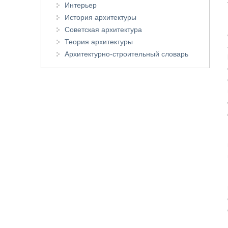
Интерьер
История архитектуры
Советская архитектура
Теория архитектуры
Архитектурно-строительный словарь