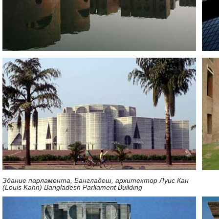
Здание парламента, Бангладеш, архитектор Луис Кан
(Louis Kahn) Bangladesh Parliament Building