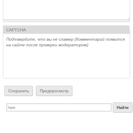
CAPTCHA
Подтвердите, что вы не спамер (Комментарий появится
на сайте после проверки модератором)