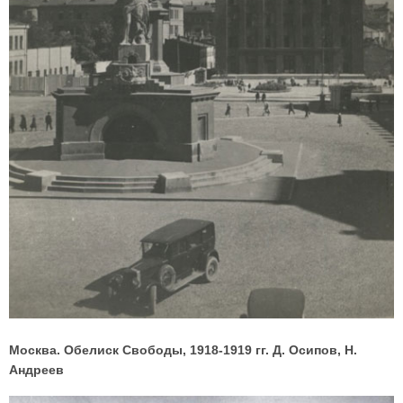
Москва. Обелиск Свободы, 1918-1919 гг. Д. Осипов, Н.
Андреев