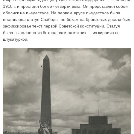
1918 г. и простоял более четверти века. Он представлял собой
обелиск на пьедестале. На первом ярусе пьедестала была
поставлена статуя Свободы, по бокам на бронзовых досках был
зафиксирован текст первой Советской конституции. Статуя
была выполнена из бетона, сам памятник — из кирпича со
штукатуркой.