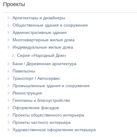
Проекты
Архитекторы и дизайнеры
Общественные здания и сооружения
Административные здания
Многоквартирные жилые дома
Индивидуальные жилые дома
Серия «Народный Дом»
Бани / Деревянная архитектура
Павильоны
Транспорт / Автосервис
Промышленные здания и сооружения
Реконструкция
Генпланы и благоустройство
Оформление фасадов
Проекты общественного интерьера
Проекты частного интерьера
Художественное оформление интерьера