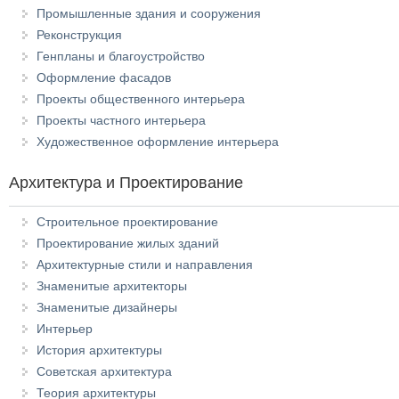
Промышленные здания и сооружения
Реконструкция
Генпланы и благоустройство
Оформление фасадов
Проекты общественного интерьера
Проекты частного интерьера
Художественное оформление интерьера
Архитектура и Проектирование
Строительное проектирование
Проектирование жилых зданий
Архитектурные стили и направления
Знаменитые архитекторы
Знаменитые дизайнеры
Интерьер
История архитектуры
Советская архитектура
Теория архитектуры