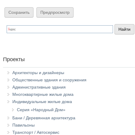
Проекты
Архитекторы и дизайнеры
Общественные здания и сооружения
Административные здания
Многоквартирные жилые дома
Индивидуальные жилые дома
Серия «Народный Дом»
Бани / Деревянная архитектура
Павильоны
Транспорт / Автосервис