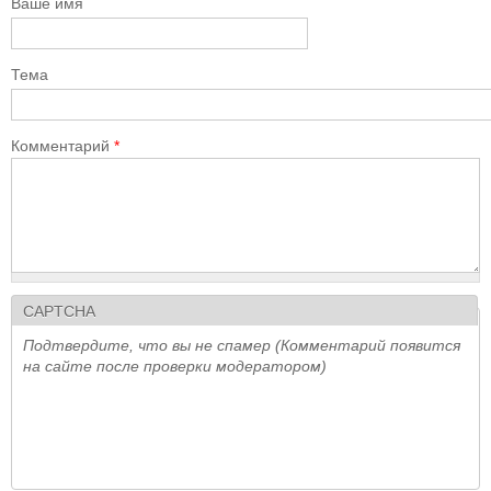
Ваше имя
Тема
Комментарий
*
CAPTCHA
Подтвердите, что вы не спамер (Комментарий появится
на сайте после проверки модератором)