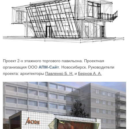
Проект 2-х этажного торгового павильона. Проектная
организация ООО
АПМ-Сайт
. Новосибирск. Руководители
проекта: архитекторы
Павленко Б. Н.
и
Бернов А. А.