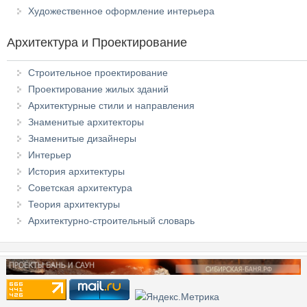
Художественное оформление интерьера
Архитектура и Проектирование
Строительное проектирование
Проектирование жилых зданий
Архитектурные стили и направления
Знаменитые архитекторы
Знаменитые дизайнеры
Интерьер
История архитектуры
Советская архитектура
Теория архитектуры
Архитектурно-строительный словарь