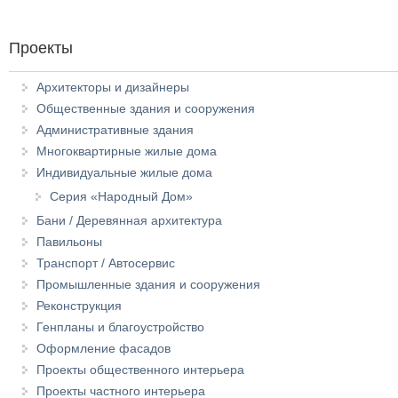
Проекты
Архитекторы и дизайнеры
Общественные здания и сооружения
Административные здания
Многоквартирные жилые дома
Индивидуальные жилые дома
Серия «Народный Дом»
Бани / Деревянная архитектура
Павильоны
Транспорт / Автосервис
Промышленные здания и сооружения
Реконструкция
Генпланы и благоустройство
Оформление фасадов
Проекты общественного интерьера
Проекты частного интерьера