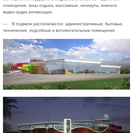
помещения, зоны отдыха, массажные, чиллауты, комната
видео-аудио релаксации.
— В подвале располагаются: административные, бытовые,
технические, подсобные и вспомогательные помещения.