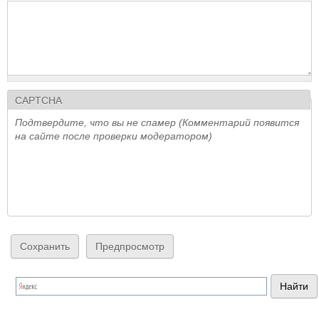
CAPTCHA
Подтвердите, что вы не спамер (Комментарий появится
на сайте после проверки модератором)