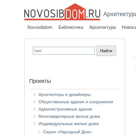
Архитектур
Novosibdom
Библиотека
Архитектура
Новос
Проекты
Архитекторы и дизайнеры
Общественные здания и сооружения
Административные здания
Многоквартирные жилые дома
Индивидуальные жилые дома
Серия «Народный Дом»