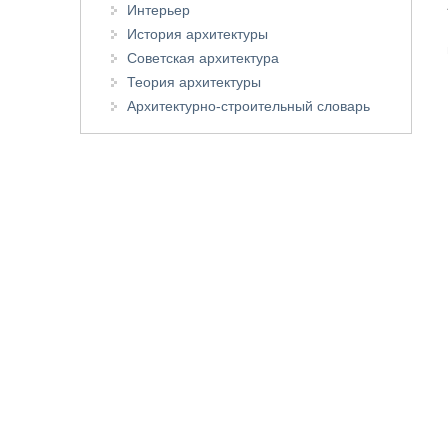
Интерьер
История архитектуры
Советская архитектура
Теория архитектуры
Архитектурно-строительный словарь