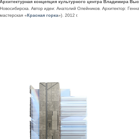
Архитектурная концепция культурного центра Владимира Вы
Новосибирска. Автор идеи: Анатолий Олейников. Архитектор: Генн
мастерская «
Красная горка
»). 2012 г.