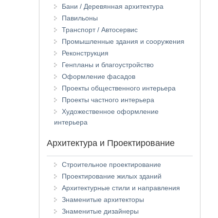
Бани / Деревянная архитектура
Павильоны
Транспорт / Автосервис
Промышленные здания и сооружения
Реконструкция
Генпланы и благоустройство
Оформление фасадов
Проекты общественного интерьера
Проекты частного интерьера
Художественное оформление
интерьера
Архитектура и Проектирование
Строительное проектирование
Проектирование жилых зданий
Архитектурные стили и направления
Знаменитые архитекторы
Знаменитые дизайнеры