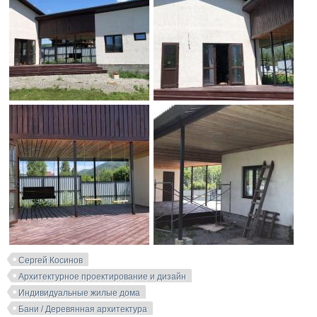
Сергей Косинов
Архитектурное проектирование и дизайн
Индивидуальные жилые дома
Бани / Деревянная архитектура