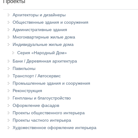
Проекты
Архитекторы и дизайнеры
Общественные здания и сооружения
Административные здания
Многоквартирные жилые дома
Индивидуальные жилые дома
Серия «Народный Дом»
Бани / Деревянная архитектура
Павильоны
Транспорт / Автосервис
Промышленные здания и сооружения
Реконструкция
Генпланы и благоустройство
Оформление фасадов
Проекты общественного интерьера
Проекты частного интерьера
Художественное оформление интерьера