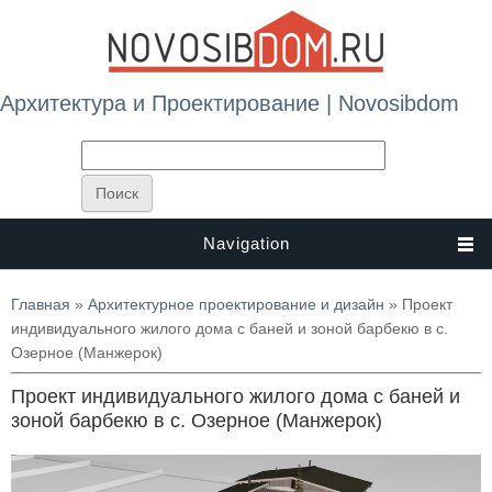
Архитектура и Проектирование | Novosibdom
Navigation
Вы здесь
Главная
»
Архитектурное проектирование и дизайн
» Проект
индивидуального жилого дома с баней и зоной барбекю в с.
Озерное (Манжерок)
Проект индивидуального жилого дома с баней и
зоной барбекю в с. Озерное (Манжерок)