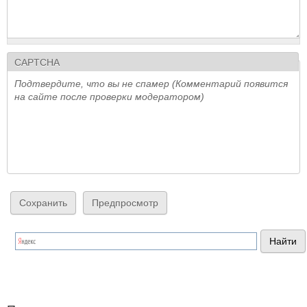
CAPTCHA
Подтвердите, что вы не спамер (Комментарий появится
на сайте после проверки модератором)