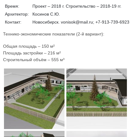
Время:
Проект – 2018 г. Строительство – 2018-19 гг.
Архитектор:
Косинов С.Ю.
Контакт:
Новосибирск. vonisok@mail.ru; +7-913-739-6923
Технико-экономические показатели (2-й вариант):
Общая площадь – 150 м²
Площадь застройки – 216 м²
Строительный объём – 555 м³