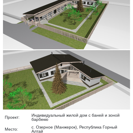
Индивидуальный жилой дом с баней и зоной
Проект:
барбекю
с. Озерное (Манжерок), Республика Горный
Место:
Алтай