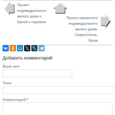
Проект
индивидуального
жилого дома с
Проект каркасного
баней и гаражом
индивидуального
жилого дома.
Севастополь.
Крым
Добавить комментарий
Ваше имя
Тема
Комментарий
*