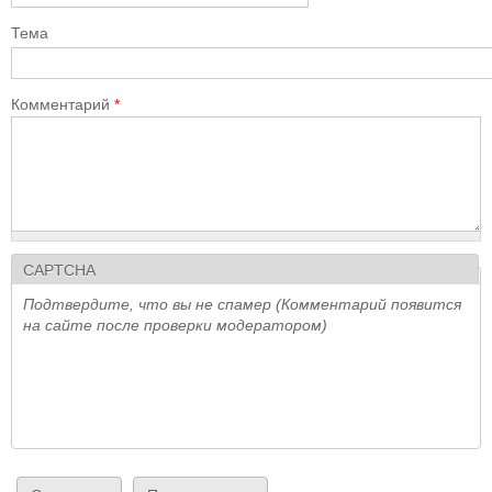
Тема
Комментарий
*
CAPTCHA
Подтвердите, что вы не спамер (Комментарий появится
на сайте после проверки модератором)