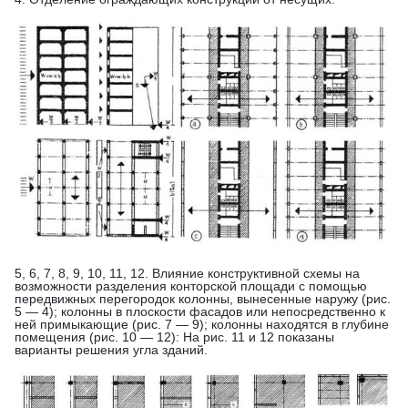
5, 6, 7, 8, 9, 10, 11, 12. Влияние конструктивной схемы на
возможности разделения конторской площади с помощью
передвижных перегородок колонны, вынесенные наружу (рис.
5 — 4); колонны в плоскости фасадов или непосредственно к
ней примыкающие (рис. 7 — 9); колонны находятся в глубине
помещения (рис. 10 — 12): На рис. 11 и 12 показаны
варианты решения угла зданий.