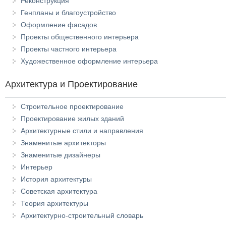
Реконструкция
Генпланы и благоустройство
Оформление фасадов
Проекты общественного интерьера
Проекты частного интерьера
Художественное оформление интерьера
Архитектура и Проектирование
Строительное проектирование
Проектирование жилых зданий
Архитектурные стили и направления
Знаменитые архитекторы
Знаменитые дизайнеры
Интерьер
История архитектуры
Советская архитектура
Теория архитектуры
Архитектурно-строительный словарь