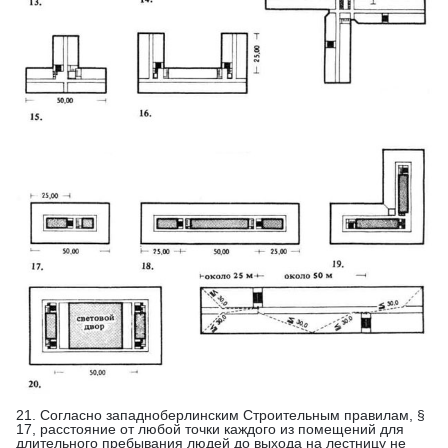
21. Согласно западноберлинским Строительным правилам, §
17, расстояние от любой точки каждого из помещений для
длительного пребывания людей до выхода на лестницу не