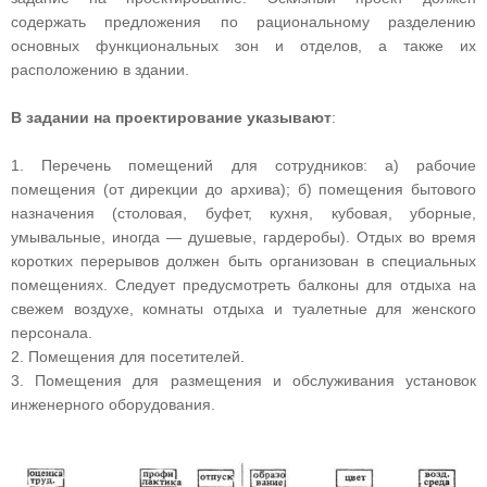
содержать предложения по рациональному разделению
основных функциональных зон и отделов, а также их
расположению в здании.
В задании на проектирование указывают
:
1. Перечень помещений для сотрудников: а) рабочие
помещения (от дирекции до архива); б) помещения бытового
назначения (столовая, буфет, кухня, кубовая, уборные,
умывальные, иногда — душевые, гардеробы). Отдых во время
коротких перерывов должен быть организован в специальных
помещениях. Следует предусмотреть балконы для отдыха на
свежем воздухе, комнаты отдыха и туалетные для женского
персонала.
2. Помещения для посетителей.
3. Помещения для размещения и обслуживания установок
инженерного оборудования.