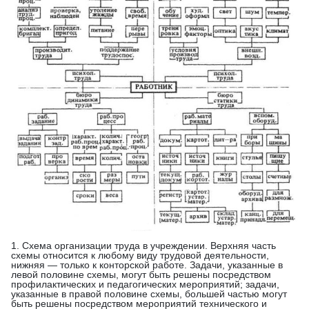
1. Схема организации труда в учреждении. Верхняя часть
схемы относится к любому виду трудовой деятельности,
нижняя — только к конторской работе. Задачи, указанные в
левой половине схемы, могут быть решены посредством
профилактических и педагогических мероприятий; задачи,
указанные в правой половине схемы, большей частью могут
быть решены посредством мероприятий технического и