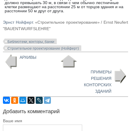
должно превышать 30 м, в связи с чем обычно лестничные
клетки размещают на расстоянии 25 м от торцов здания и на
расстоянии 50 м друг от друга.
Эрнст Нойферт
. «Строительное проектирование» / Ernst Neufert
"BAUENTWURFSLEHRE"
Библиотеки, конторы, банки
Строительное проектирование (Нойферт)
АРХИВЫ
ПРИМЕРЫ
РЕШЕНИЯ
КОНТОРСКИХ
ЗДАНИЙ
Добавить комментарий
Ваше имя