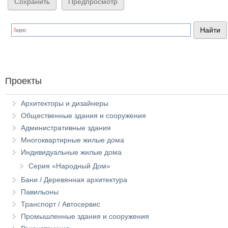
Проекты
Архитекторы и дизайнеры
Общественные здания и сооружения
Административные здания
Многоквартирные жилые дома
Индивидуальные жилые дома
Серия «Народный Дом»
Бани / Деревянная архитектура
Павильоны
Транспорт / Автосервис
Промышленные здания и сооружения