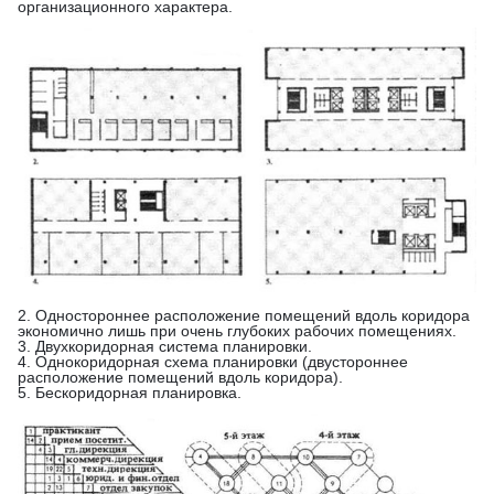
организационного характера.
2. Одностороннее расположение помещений вдоль коридора
экономично лишь при очень глубоких рабочих помещениях.
3. Двухкоридорная система планировки.
4. Однокоридорная схема планировки (двустороннее
расположение помещений вдоль коридора).
5. Бескоридорная планировка.