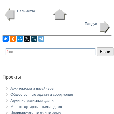
Пальметта
Пандус
Проекты
Архитекторы и дизайнеры
Общественные здания и сооружения
Административные здания
Многоквартирные жилые дома
Индивидуальные жилые дома