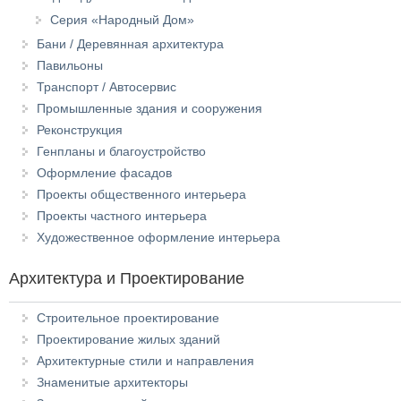
Серия «Народный Дом»
Бани / Деревянная архитектура
Павильоны
Транспорт / Автосервис
Промышленные здания и сооружения
Реконструкция
Генпланы и благоустройство
Оформление фасадов
Проекты общественного интерьера
Проекты частного интерьера
Художественное оформление интерьера
Архитектура и Проектирование
Строительное проектирование
Проектирование жилых зданий
Архитектурные стили и направления
Знаменитые архитекторы