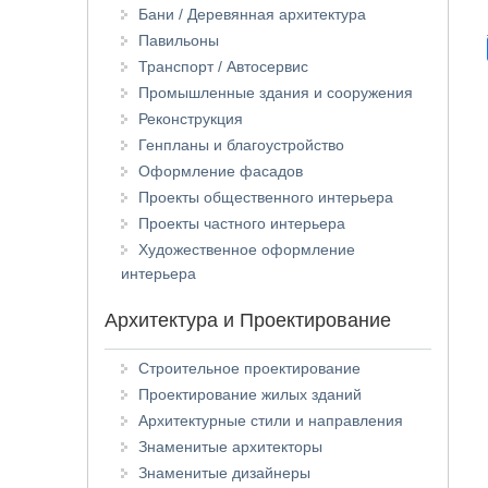
Бани / Деревянная архитектура
Павильоны
Транспорт / Автосервис
Промышленные здания и сооружения
Реконструкция
Генпланы и благоустройство
Оформление фасадов
Проекты общественного интерьера
Проекты частного интерьера
Художественное оформление
интерьера
Архитектура и Проектирование
Строительное проектирование
Проектирование жилых зданий
Архитектурные стили и направления
Знаменитые архитекторы
Знаменитые дизайнеры