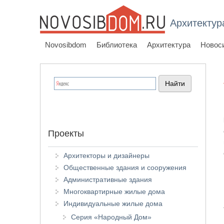
Архитектур
Novosibdom
Библиотека
Архитектура
Новос
Проекты
Архитекторы и дизайнеры
Общественные здания и сооружения
Административные здания
Многоквартирные жилые дома
Индивидуальные жилые дома
Серия «Народный Дом»