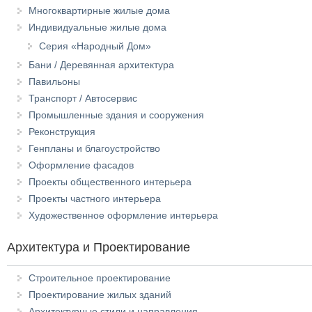
Многоквартирные жилые дома
Индивидуальные жилые дома
Серия «Народный Дом»
Бани / Деревянная архитектура
Павильоны
Транспорт / Автосервис
Промышленные здания и сооружения
Реконструкция
Генпланы и благоустройство
Оформление фасадов
Проекты общественного интерьера
Проекты частного интерьера
Художественное оформление интерьера
Архитектура и Проектирование
Строительное проектирование
Проектирование жилых зданий
Архитектурные стили и направления