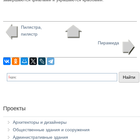
Пилястра,
пилястр
Пирамида
Проекты
Архитекторы и дизайнеры
Общественные здания и сооружения
Административные здания