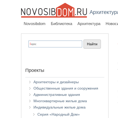
Архитектур
Novosibdom
Библиотека
Архитектура
Новос
Проекты
Архитекторы и дизайнеры
Общественные здания и сооружения
Административные здания
Многоквартирные жилые дома
Индивидуальные жилые дома
Серия «Народный Дом»