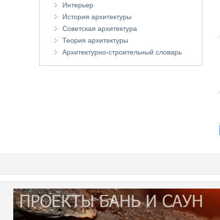
Интерьер
История архитектуры
Советская архитектура
Теория архитектуры
Архитектурно-строительный словарь