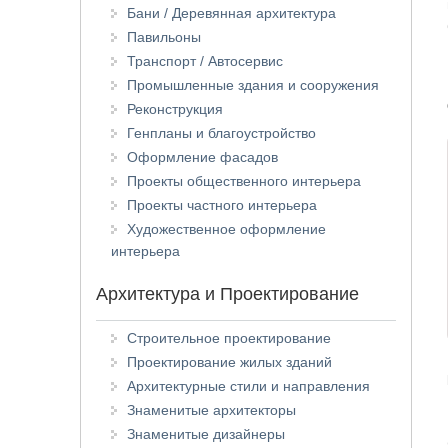
Бани / Деревянная архитектура
Павильоны
Транспорт / Автосервис
Промышленные здания и сооружения
Реконструкция
Генпланы и благоустройство
Оформление фасадов
Проекты общественного интерьера
Проекты частного интерьера
Художественное оформление
интерьера
Архитектура и Проектирование
Строительное проектирование
Проектирование жилых зданий
Архитектурные стили и направления
Знаменитые архитекторы
Знаменитые дизайнеры