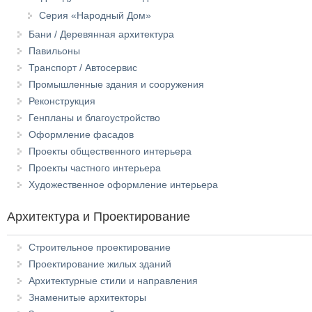
Серия «Народный Дом»
Бани / Деревянная архитектура
Павильоны
Транспорт / Автосервис
Промышленные здания и сооружения
Реконструкция
Генпланы и благоустройство
Оформление фасадов
Проекты общественного интерьера
Проекты частного интерьера
Художественное оформление интерьера
Архитектура и Проектирование
Строительное проектирование
Проектирование жилых зданий
Архитектурные стили и направления
Знаменитые архитекторы