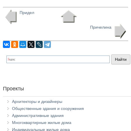
Придел
Причелина
Проекты
Архитекторы и дизайнеры
Общественные здания и сооружения
Административные здания
Многоквартирные жилые дома
Индивидуальные жилые дома