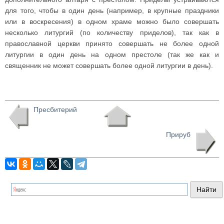
для того, чтобы в один день (например, в крупные праздники
или в воскресения) в одном храме можно было совершать
несколько литургий (по количеству приделов), так как в
православной церкви принято совершать не более одной
литургии в один день на одном престоле (так же как и
священник не может совершать более одной литургии в день).
Пресбитерий
Прируб