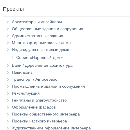
Проекты
Архитекторы и дизайнеры
Общественные здания и сооружения
Административные здания
Многоквартирные жилые дома
Индивидуальные жилые дома
Серия «Народный Дом»
Бани / Деревянная архитектура
Павильоны
Транспорт / Автосервис
Промышленные здания и сооружения
Реконструкция
Генпланы и благоустройство
Оформление фасадов
Проекты общественного интерьера
Проекты частного интерьера
Художественное оформление интерьера