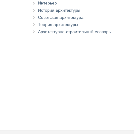
Интерьер
История архитектуры
Советская архитектура
Теория архитектуры
Архитектурно-строительный словарь