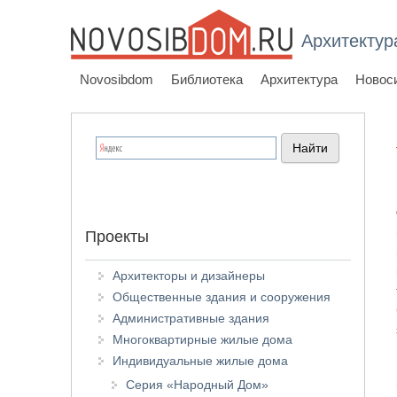
Архитектур
Novosibdom
Библиотека
Архитектура
Новос
Проекты
Архитекторы и дизайнеры
Общественные здания и сооружения
Административные здания
Многоквартирные жилые дома
Индивидуальные жилые дома
Серия «Народный Дом»