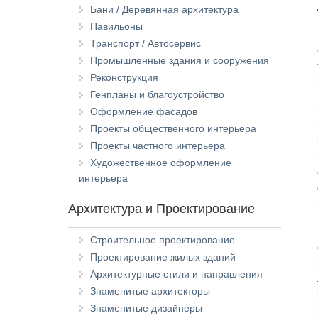
Бани / Деревянная архитектура
Павильоны
Транспорт / Автосервис
Промышленные здания и сооружения
Реконструкция
Генпланы и благоустройство
Оформление фасадов
Проекты общественного интерьера
Проекты частного интерьера
Художественное оформление
интерьера
Архитектура и Проектирование
Строительное проектирование
Проектирование жилых зданий
Архитектурные стили и направления
Знаменитые архитекторы
Знаменитые дизайнеры