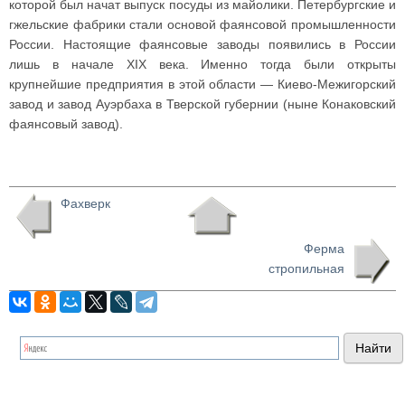
которой был начат выпуск посуды из майолики. Петербургские и
гжельские фабрики стали основой фаянсовой промышленности
России. Настоящие фаянсовые заводы появились в России
лишь в начале XIX века. Именно тогда были открыты
крупнейшие предприятия в этой области — Киево-Межигорский
завод и завод Ауэрбаха в Тверской губернии (ныне Конаковский
фаянсовый завод).
Фахверк
Ферма
стропильная