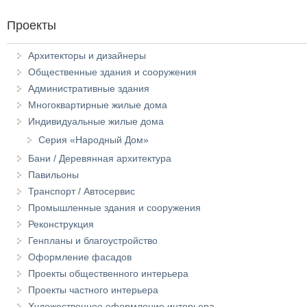
Проекты
Архитекторы и дизайнеры
Общественные здания и сооружения
Административные здания
Многоквартирные жилые дома
Индивидуальные жилые дома
Серия «Народный Дом»
Бани / Деревянная архитектура
Павильоны
Транспорт / Автосервис
Промышленные здания и сооружения
Реконструкция
Генпланы и благоустройство
Оформление фасадов
Проекты общественного интерьера
Проекты частного интерьера
Художественное оформление интерьера