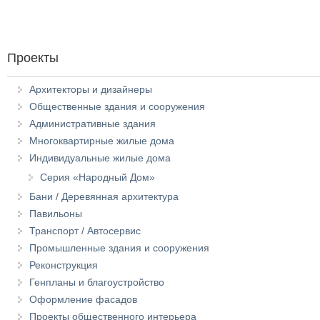
Проекты
Архитекторы и дизайнеры
Общественные здания и сооружения
Административные здания
Многоквартирные жилые дома
Индивидуальные жилые дома
Серия «Народный Дом»
Бани / Деревянная архитектура
Павильоны
Транспорт / Автосервис
Промышленные здания и сооружения
Реконструкция
Генпланы и благоустройство
Оформление фасадов
Проекты общественного интерьера