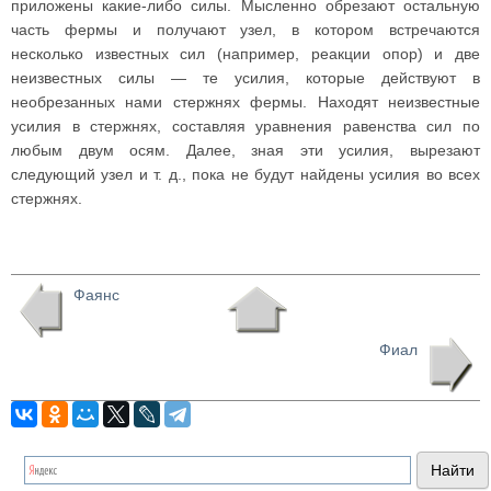
приложены какие-либо силы. Мысленно обрезают остальную
часть фермы и получают узел, в котором встречаются
несколько известных сил (например, реакции опор) и две
неизвестных силы — те усилия, которые действуют в
необрезанных нами стержнях фермы. Находят неизвестные
усилия в стержнях, составляя уравнения равенства сил по
любым двум осям. Далее, зная эти усилия, вырезают
следующий узел и т. д., пока не будут найдены усилия во всех
стержнях.
Фаянс
Фиал