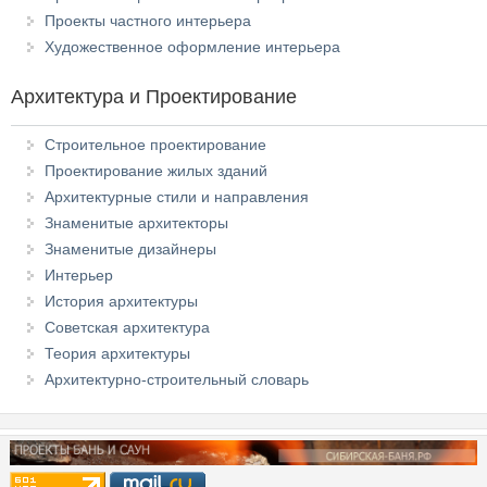
Проекты частного интерьера
Художественное оформление интерьера
Архитектура и Проектирование
Строительное проектирование
Проектирование жилых зданий
Архитектурные стили и направления
Знаменитые архитекторы
Знаменитые дизайнеры
Интерьер
История архитектуры
Советская архитектура
Теория архитектуры
Архитектурно-строительный словарь