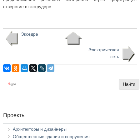
отверстие в экструдере.
Экседра
Электрическая
сеть
Проекты
Архитекторы и дизайнеры
Общественные здания и сооружения