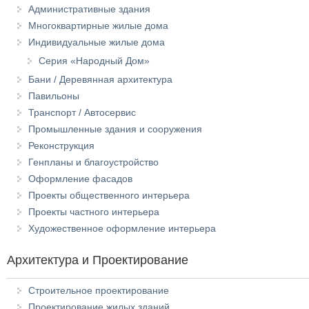
Административные здания
Многоквартирные жилые дома
Индивидуальные жилые дома
Серия «Народный Дом»
Бани / Деревянная архитектура
Павильоны
Транспорт / Автосервис
Промышленные здания и сооружения
Реконструкция
Генпланы и благоустройство
Оформление фасадов
Проекты общественного интерьера
Проекты частного интерьера
Художественное оформление интерьера
Архитектура и Проектирование
Строительное проектирование
Проектирование жилых зданий