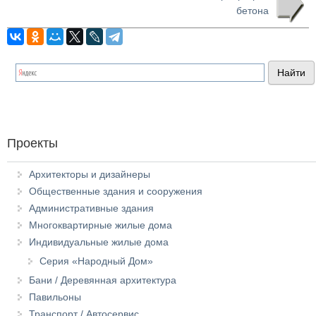
бетона
Проекты
Архитекторы и дизайнеры
Общественные здания и сооружения
Административные здания
Многоквартирные жилые дома
Индивидуальные жилые дома
Серия «Народный Дом»
Бани / Деревянная архитектура
Павильоны
Транспорт / Автосервис