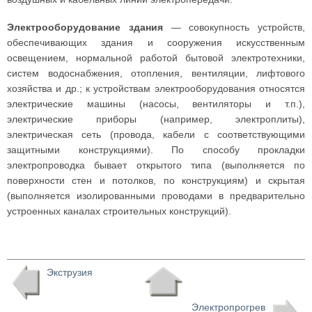
Электрооборудование здания
— совокупность устройств,
обеспечивающих здания и сооружения искусственным
освещением, нормальной работой бытовой электротехники,
систем водоснабжения, отопления, вентиляции, лифтового
хозяйства и др.; к устройствам электрооборудования относятся
электрические машины (насосы, вентиляторы и т.п.),
электрические приборы (например, электроплиты),
электрическая сеть (провода, кабели с соответствующими
защитными конструкциями). По способу прокладки
электропроводка бывает открытого типа (выполняется по
поверхности стен и потолков, по конструкциям) и скрытая
(выполняется изолированными проводами в предварительно
устроенных каналах строительных конструкций).
Экструзия
Электропрогрев