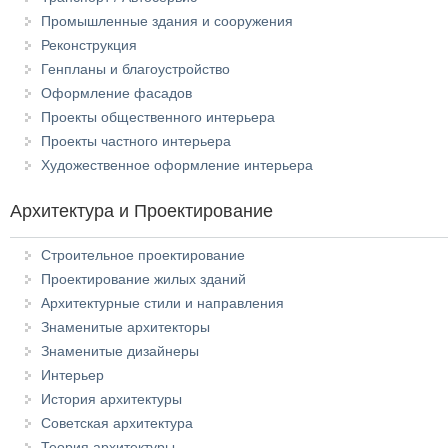
Промышленные здания и сооружения
Реконструкция
Генпланы и благоустройство
Оформление фасадов
Проекты общественного интерьера
Проекты частного интерьера
Художественное оформление интерьера
Архитектура и Проектирование
Строительное проектирование
Проектирование жилых зданий
Архитектурные стили и направления
Знаменитые архитекторы
Знаменитые дизайнеры
Интерьер
История архитектуры
Советская архитектура
Теория архитектуры