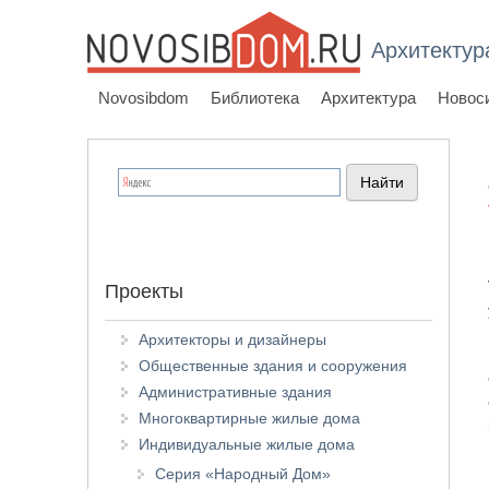
Архитектур
Novosibdom
Библиотека
Архитектура
Новос
Проекты
Архитекторы и дизайнеры
Общественные здания и сооружения
Административные здания
Многоквартирные жилые дома
Индивидуальные жилые дома
Серия «Народный Дом»