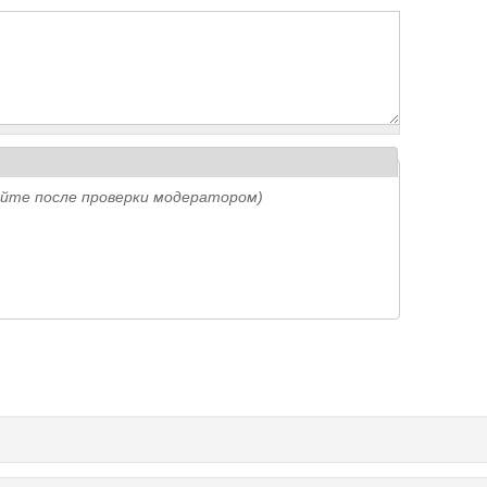
айте после проверки модератором)