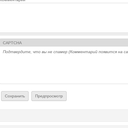
CAPTCHA
Подтвердите, что вы не спамер (Комментарий появится на с