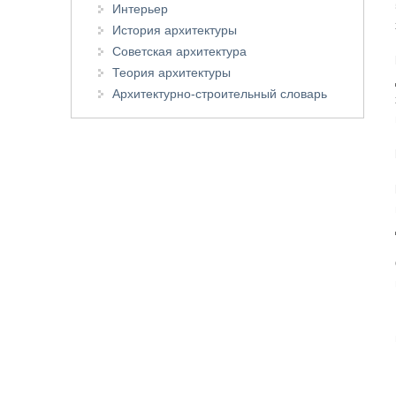
Интерьер
История архитектуры
Советская архитектура
Теория архитектуры
Архитектурно-строительный словарь