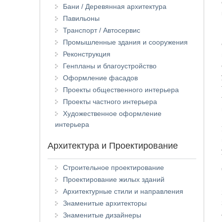
Бани / Деревянная архитектура
Павильоны
Транспорт / Автосервис
Промышленные здания и сооружения
Реконструкция
Генпланы и благоустройство
Оформление фасадов
Проекты общественного интерьера
Проекты частного интерьера
Художественное оформление
интерьера
Архитектура и Проектирование
Строительное проектирование
Проектирование жилых зданий
Архитектурные стили и направления
Знаменитые архитекторы
Знаменитые дизайнеры