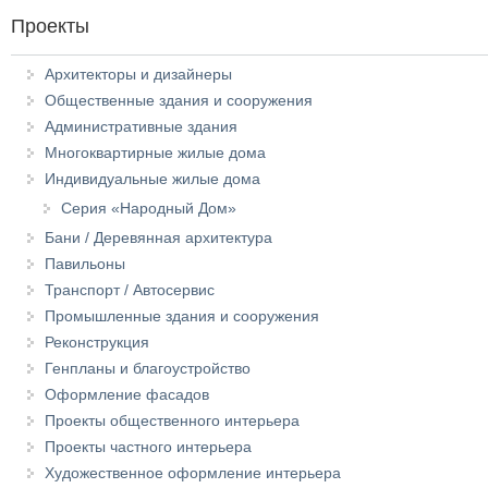
Проекты
Архитекторы и дизайнеры
Общественные здания и сооружения
Административные здания
Многоквартирные жилые дома
Индивидуальные жилые дома
Серия «Народный Дом»
Бани / Деревянная архитектура
Павильоны
Транспорт / Автосервис
Промышленные здания и сооружения
Реконструкция
Генпланы и благоустройство
Оформление фасадов
Проекты общественного интерьера
Проекты частного интерьера
Художественное оформление интерьера