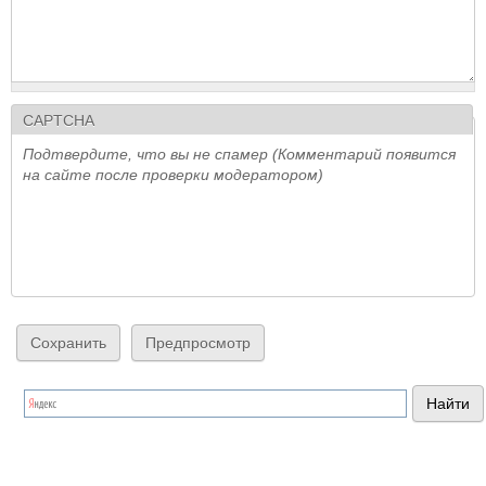
CAPTCHA
Подтвердите, что вы не спамер (Комментарий появится
на сайте после проверки модератором)