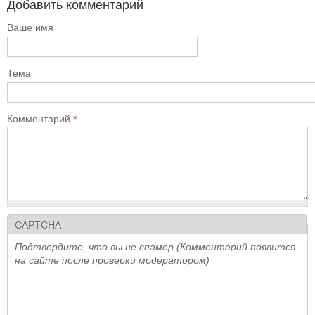
Добавить комментарий
Ваше имя
Тема
Комментарий
*
CAPTCHA
Подтвердите, что вы не спамер (Комментарий появится
на сайте после проверки модератором)