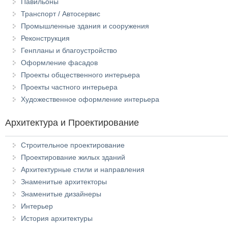
Павильоны
Транспорт / Автосервис
Промышленные здания и сооружения
Реконструкция
Генпланы и благоустройство
Оформление фасадов
Проекты общественного интерьера
Проекты частного интерьера
Художественное оформление интерьера
Архитектура и Проектирование
Строительное проектирование
Проектирование жилых зданий
Архитектурные стили и направления
Знаменитые архитекторы
Знаменитые дизайнеры
Интерьер
История архитектуры