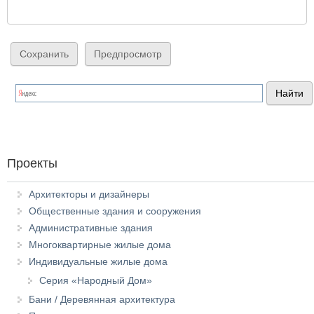
Проекты
Архитекторы и дизайнеры
Общественные здания и сооружения
Административные здания
Многоквартирные жилые дома
Индивидуальные жилые дома
Серия «Народный Дом»
Бани / Деревянная архитектура