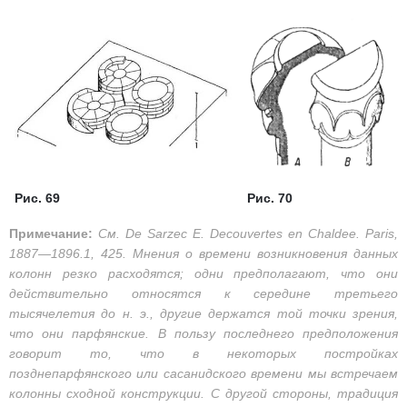
Рис. 69
Рис. 70
Примечание:
См. De Sarzec E. Decouvertes en Chaldee. Paris,
1887—1896.1, 425. Мнения о времени возникновения данных
колонн резко расходятся; одни предполагают, что они
действительно относятся к середине третьего
тысячелетия до н. э., другие держатся той точки зрения,
что они парфянские. В пользу последнего предположения
говорит то, что в некоторых постройках
позднепарфянского или сасанидского времени мы встречаем
колонны сходной конструкции. С другой стороны, традиция