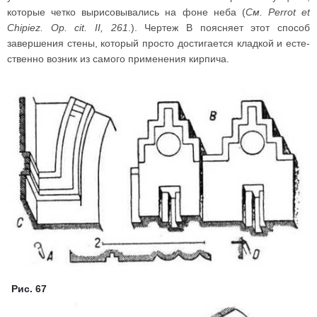
которые четко вырисовывались на фоне неба (
См. Perrot et
Chipiez. Op. cit. II, 261
.). Чертеж В поясняет этот способ
завершения стены, который просто достигается кладкой и есте­
ственно возник из самого применения кирпича.
Рис. 67