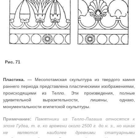
Рис. 71
Пластика.
— Месопотамская скульптура из твердого камня
раннего периода представлена пластическими изображениями,
происходящими из Телло. Эти произведения, полные
удивительной выразительности, лишены, однако,
монументальности египетской скульптуры.
Примечание:
Памятники из Телло-Лагаша относятся к
эпохе Гудеа, т. е. ко времени около 2500 г. до н. э., но никак
не являются наиболее древними статуарными