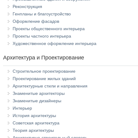
Реконструкция
Генпланы и благоустройство
Оформление фасадов
Проекты общественного интерьера
Проекты частного интерьера
Художественное оформление интерьера
Архитектура и Проектирование
Строительное проектирование
Проектирование жилых зданий
Архитектурные стили и направления
Знаменитые архитекторы
Знаменитые дизайнеры
Интерьер
История архитектуры
Советская архитектура
Теория архитектуры
Архитектурно-строительный словарь