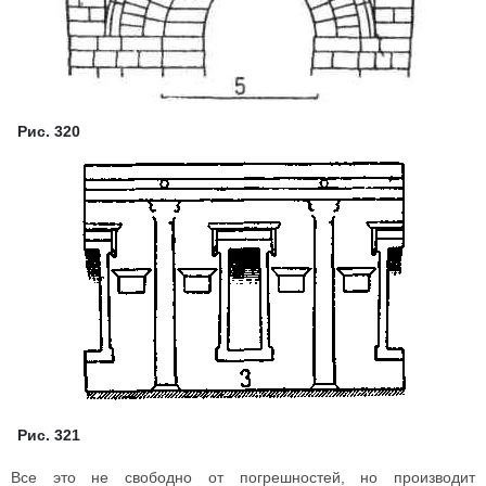
Рис. 320
Рис. 321
Все это не свободно от погрешностей, но производит