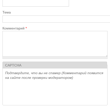
Тема
Комментарий
*
CAPTCHA
Подтвердите, что вы не спамер (Комментарий появится
на сайте после проверки модератором)