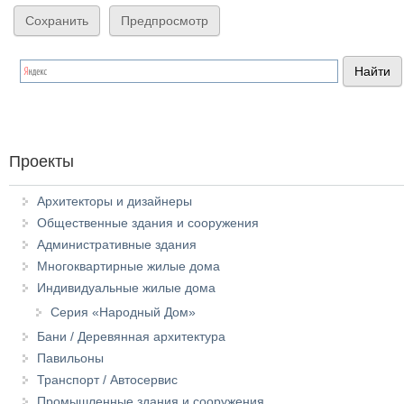
Проекты
Архитекторы и дизайнеры
Общественные здания и сооружения
Административные здания
Многоквартирные жилые дома
Индивидуальные жилые дома
Серия «Народный Дом»
Бани / Деревянная архитектура
Павильоны
Транспорт / Автосервис
Промышленные здания и сооружения