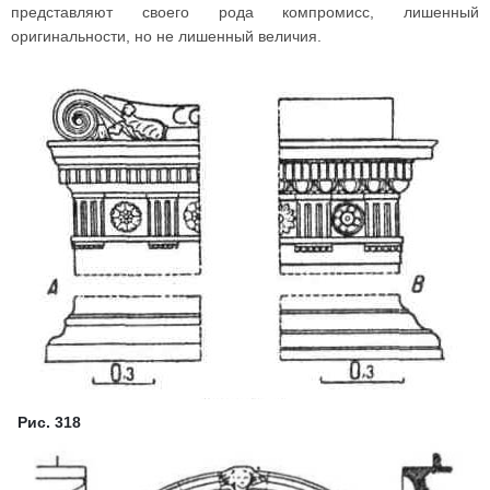
представляют своего рода компромисс, лишенный
оригинальности, но не лишенный величия.
Рис. 318