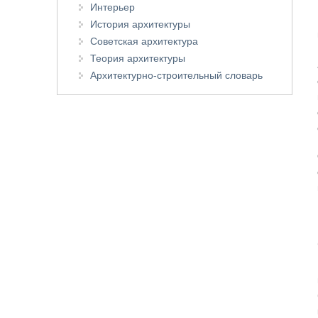
Интерьер
История архитектуры
Советская архитектура
Теория архитектуры
Архитектурно-строительный словарь