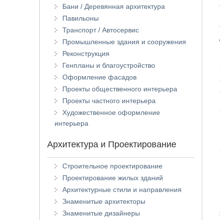
Бани / Деревянная архитектура
Павильоны
Транспорт / Автосервис
Промышленные здания и сооружения
Реконструкция
Генпланы и благоустройство
Оформление фасадов
Проекты общественного интерьера
Проекты частного интерьера
Художественное оформление
интерьера
Архитектура и Проектирование
Строительное проектирование
Проектирование жилых зданий
Архитектурные стили и направления
Знаменитые архитекторы
Знаменитые дизайнеры