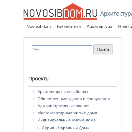
Архитектур
Novosibdom
Библиотека
Архитектура
Новос
Проекты
Архитекторы и дизайнеры
Общественные здания и сооружения
Административные здания
Многоквартирные жилые дома
Индивидуальные жилые дома
Серия «Народный Дом»