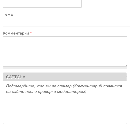
Тема
Комментарий
*
CAPTCHA
Подтвердите, что вы не спамер (Комментарий появится
на сайте после проверки модератором)