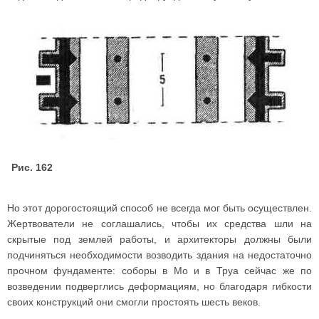
Рис. 162
Но этот дорогостоящий способ не всегда мог быть осуществлен.
Жертвователи не соглашались, чтобы их средства шли на
скрытые под землей работы, и архитекторы должны были
подчиняться необходимости возводить здания на недостаточно
прочном фундаменте: соборы в Мо и в Труа сейчас же по
возведении подверглись деформациям, но благодаря гибкости
своих конструкций они смогли простоять шесть веков.