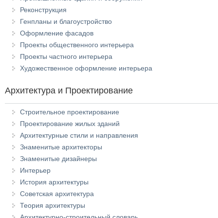
Реконструкция
Генпланы и благоустройство
Оформление фасадов
Проекты общественного интерьера
Проекты частного интерьера
Художественное оформление интерьера
Архитектура и Проектирование
Строительное проектирование
Проектирование жилых зданий
Архитектурные стили и направления
Знаменитые архитекторы
Знаменитые дизайнеры
Интерьер
История архитектуры
Советская архитектура
Теория архитектуры
Архитектурно-строительный словарь