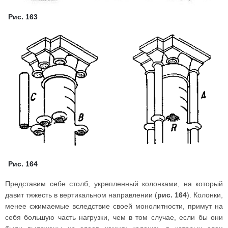
Рис. 163
Рис. 164
Представим себе столб, укрепленный колонками, на который
давит тяжесть в вертикальном направлении (
рис. 164
). Колонки,
менее сжимаемые вследствие своей монолитности, примут на
себя большую часть нагрузки, чем в том случае, если бы они