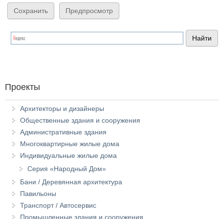
Проекты
Архитекторы и дизайнеры
Общественные здания и сооружения
Административные здания
Многоквартирные жилые дома
Индивидуальные жилые дома
Серия «Народный Дом»
Бани / Деревянная архитектура
Павильоны
Транспорт / Автосервис
Промышленные здания и сооружения