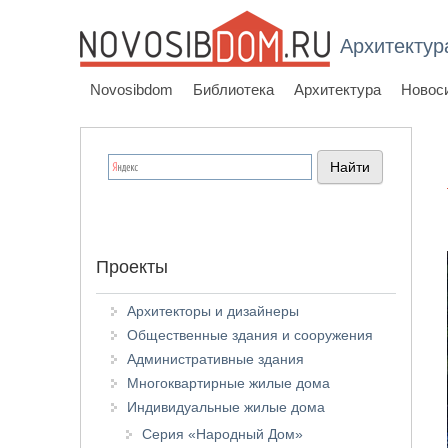
Архитектур
Novosibdom
Библиотека
Архитектура
Новос
Проекты
Архитекторы и дизайнеры
Общественные здания и сооружения
Административные здания
Многоквартирные жилые дома
Индивидуальные жилые дома
Серия «Народный Дом»