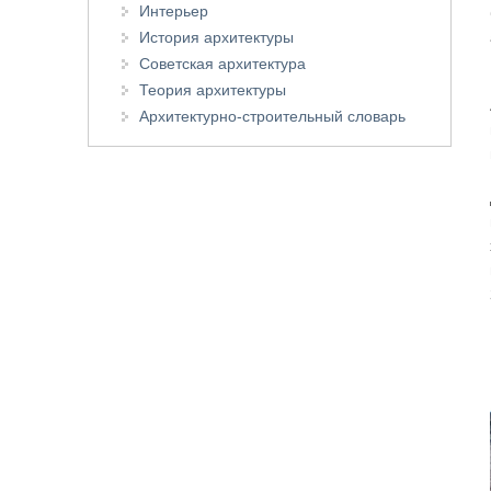
Интерьер
История архитектуры
Советская архитектура
Теория архитектуры
Архитектурно-строительный словарь