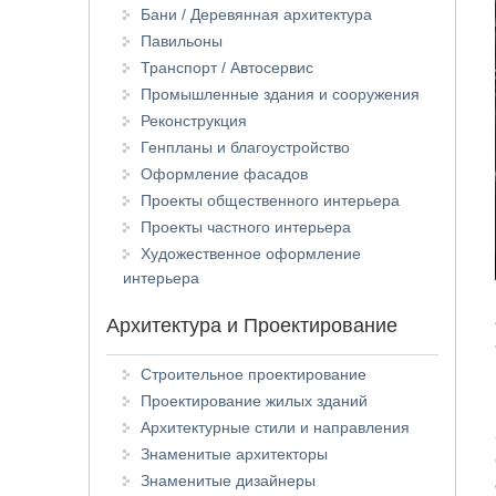
Бани / Деревянная архитектура
Павильоны
Транспорт / Автосервис
Промышленные здания и сооружения
Реконструкция
Генпланы и благоустройство
Оформление фасадов
Проекты общественного интерьера
Проекты частного интерьера
Художественное оформление
интерьера
Архитектура и Проектирование
Строительное проектирование
Проектирование жилых зданий
Архитектурные стили и направления
Знаменитые архитекторы
Знаменитые дизайнеры