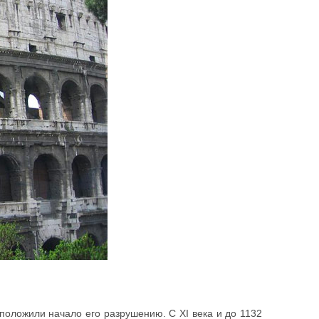
положили начало его разрушению. С XI века и до 1132