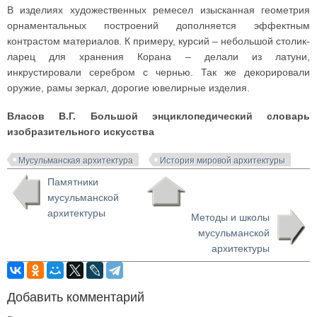
В изделиях художественных ремесел изысканная геометрия
орнаментальных построений дополняется эффектным
контрастом материалов. К примеру, курсий – небольшой столик-
ларец для хранения Корана – делали из латуни,
инкрустировали серебром с чернью. Так же декорировали
оружие, рамы зеркал, дорогие ювелирные изделия.
Власов В.Г. Большой энциклопедический словарь
изобразительного искусства
Мусульманская архитектура
История мировой архитектуры
Памятники
мусульманской
архитектуры
Методы и школы
мусульманской
архитектуры
Добавить комментарий