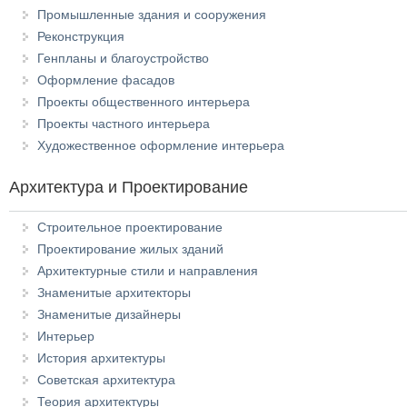
Промышленные здания и сооружения
Реконструкция
Генпланы и благоустройство
Оформление фасадов
Проекты общественного интерьера
Проекты частного интерьера
Художественное оформление интерьера
Архитектура и Проектирование
Строительное проектирование
Проектирование жилых зданий
Архитектурные стили и направления
Знаменитые архитекторы
Знаменитые дизайнеры
Интерьер
История архитектуры
Советская архитектура
Теория архитектуры