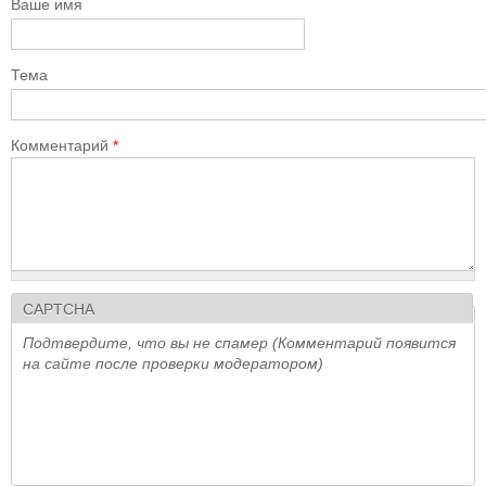
Ваше имя
Тема
Комментарий
*
CAPTCHA
Подтвердите, что вы не спамер (Комментарий появится
на сайте после проверки модератором)