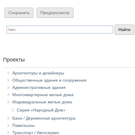
Проекты
Архитекторы и дизайнеры
Общественные здания и сооружения
Административные здания
Многоквартирные жилые дома
Индивидуальные жилые дома
Серия «Народный Дом»
Бани / Деревянная архитектура
Павильоны
Транспорт / Автосервис