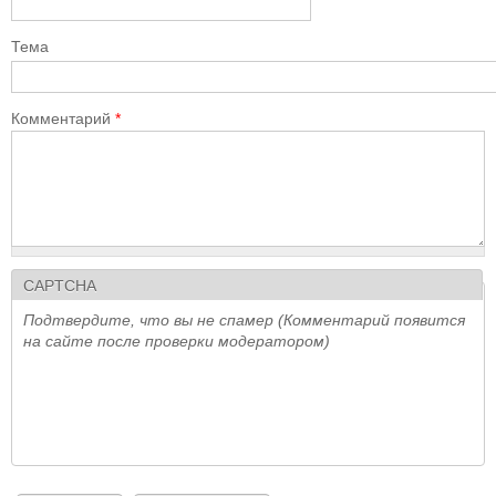
Тема
Комментарий
*
CAPTCHA
Подтвердите, что вы не спамер (Комментарий появится
на сайте после проверки модератором)