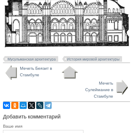
Мусульманская архитектура
История мировой архитектуры
Мечеть Беязит в
Стамбуле
Мечеть
Сулеймание в
Стамбуле
Добавить комментарий
Ваше имя