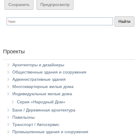
Проекты
Архитекторы и дизайнеры
Общественные здания и сооружения
Административные здания
Многоквартирные жилые дома
Индивидуальные жилые дома
Серия «Народный Дом»
Бани / Деревянная архитектура
Павильоны
Транспорт / Автосервис
Промышленные здания и сооружения