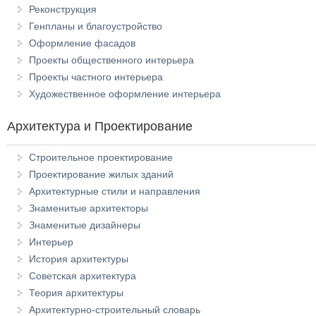
Реконструкция
Генпланы и благоустройство
Оформление фасадов
Проекты общественного интерьера
Проекты частного интерьера
Художественное оформление интерьера
Архитектура и Проектирование
Строительное проектирование
Проектирование жилых зданий
Архитектурные стили и направления
Знаменитые архитекторы
Знаменитые дизайнеры
Интерьер
История архитектуры
Советская архитектура
Теория архитектуры
Архитектурно-строительный словарь