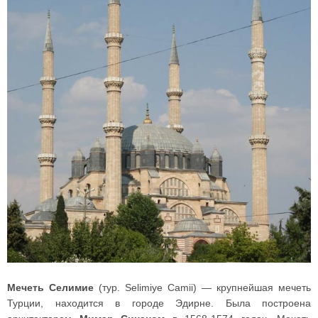
Мечеть Селимие
(тур. Selimiye Camii) — крупнейшая мечеть
Турции, находится в городе Эдирне. Была построена