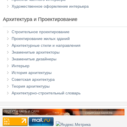
Художественное оформление интерьера
Архитектура и Проектирование
Строительное проектирование
Проектирование жилых зданий
Архитектурные стили и направления
Знаменитые архитекторы
Знаменитые дизайнеры
Интерьер
История архитектуры
Советская архитектура
Теория архитектуры
Архитектурно-строительный словарь