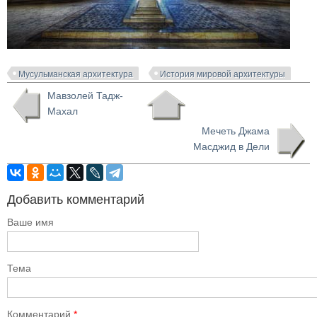
Мусульманская архитектура
История мировой архитектуры
Мавзолей Тадж-
Махал
Мечеть Джама
Масджид в Дели
Добавить комментарий
Ваше имя
Тема
Комментарий
*