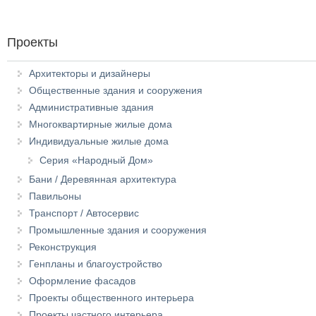
Проекты
Архитекторы и дизайнеры
Общественные здания и сооружения
Административные здания
Многоквартирные жилые дома
Индивидуальные жилые дома
Серия «Народный Дом»
Бани / Деревянная архитектура
Павильоны
Транспорт / Автосервис
Промышленные здания и сооружения
Реконструкция
Генпланы и благоустройство
Оформление фасадов
Проекты общественного интерьера
Проекты частного интерьера