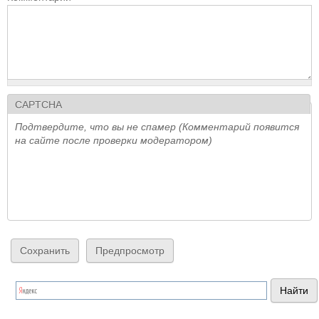
CAPTCHA
Подтвердите, что вы не спамер (Комментарий появится
на сайте после проверки модератором)