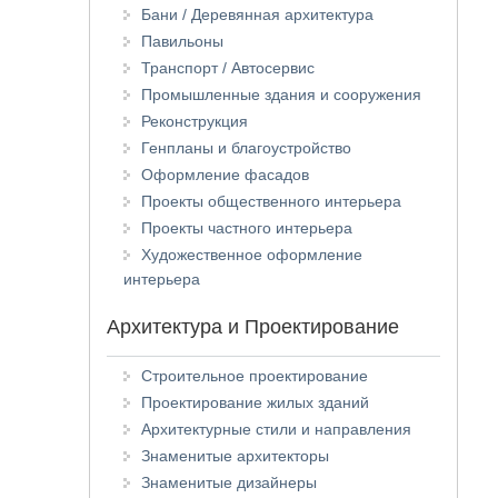
Бани / Деревянная архитектура
Павильоны
Транспорт / Автосервис
Промышленные здания и сооружения
Реконструкция
Генпланы и благоустройство
Оформление фасадов
Проекты общественного интерьера
Проекты частного интерьера
Художественное оформление
интерьера
Архитектура и Проектирование
Строительное проектирование
Проектирование жилых зданий
Архитектурные стили и направления
Знаменитые архитекторы
Знаменитые дизайнеры