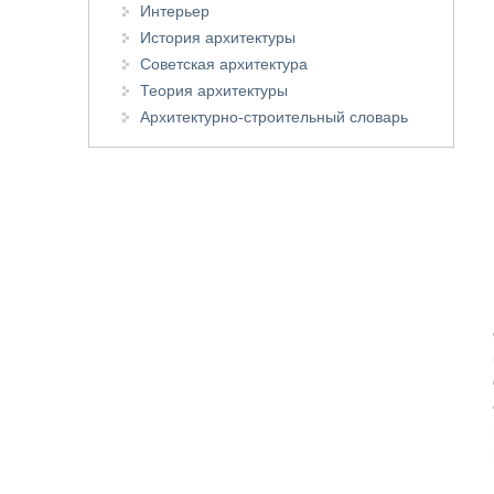
Интерьер
История архитектуры
Советская архитектура
Теория архитектуры
Архитектурно-строительный словарь