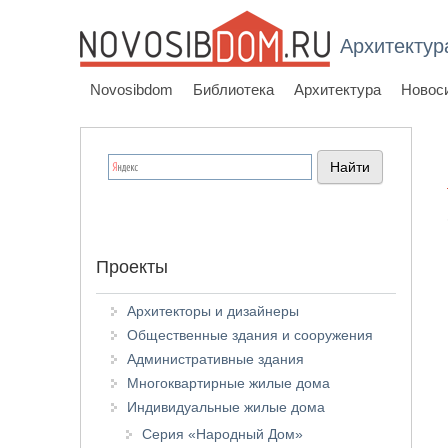
Архитектур
Novosibdom
Библиотека
Архитектура
Новос
Проекты
Архитекторы и дизайнеры
Общественные здания и сооружения
Административные здания
Многоквартирные жилые дома
Индивидуальные жилые дома
Серия «Народный Дом»