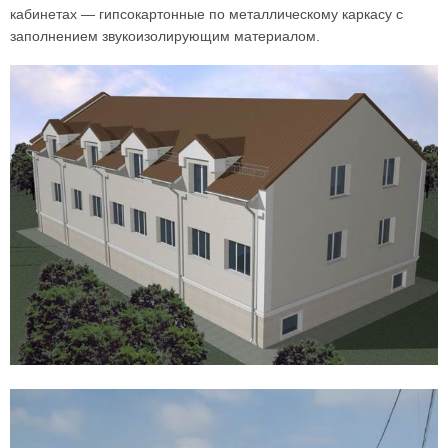
кабинетах — гипсокартонные по металлическому каркасу с
заполнением звукоизолирующим материалом.