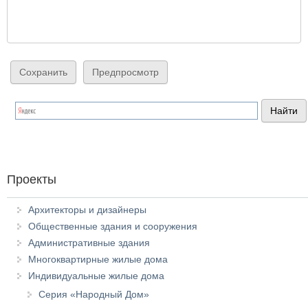
Проекты
Архитекторы и дизайнеры
Общественные здания и сооружения
Административные здания
Многоквартирные жилые дома
Индивидуальные жилые дома
Серия «Народный Дом»