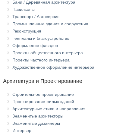
Бани / Деревянная архитектура
Павильоны
Транспорт / Автосервис
Промышленные здания и сооружения
Реконструкция
Генпланы и благоустройство
Оформление фасадов
Проекты общественного интерьера
Проекты частного интерьера
Художественное оформление интерьера
Архитектура и Проектирование
Строительное проектирование
Проектирование жилых зданий
Архитектурные стили и направления
Знаменитые архитекторы
Знаменитые дизайнеры
Интерьер