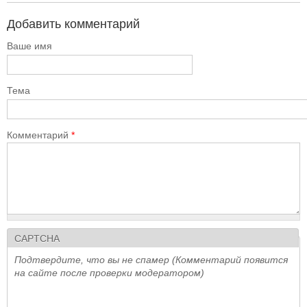
Добавить комментарий
Ваше имя
Тема
Комментарий
*
CAPTCHA
Подтвердите, что вы не спамер (Комментарий появится
на сайте после проверки модератором)