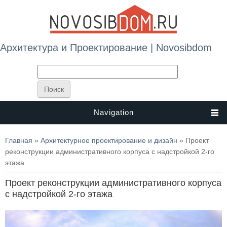
Архитектура и Проектирование | Novosibdom
Navigation
Вы здесь
Главная
»
Архитектурное проектирование и дизайн
» Проект
реконструкции административного корпуса с надстройкой 2-го
этажа
Проект реконструкции административного корпуса
с надстройкой 2-го этажа