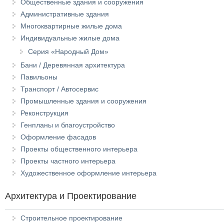
Общественные здания и сооружения
Административные здания
Многоквартирные жилые дома
Индивидуальные жилые дома
Серия «Народный Дом»
Бани / Деревянная архитектура
Павильоны
Транспорт / Автосервис
Промышленные здания и сооружения
Реконструкция
Генпланы и благоустройство
Оформление фасадов
Проекты общественного интерьера
Проекты частного интерьера
Художественное оформление интерьера
Архитектура и Проектирование
Строительное проектирование