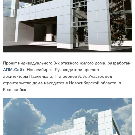
Проект индивидуального 3-х этажного жилого дома, разработан
АПМ-Сайт
. Новосибирск. Руководители проекта:
архитекторы Павленко Б. Н и Бернов А. А. Участок под
строительство дома находится в Новосибирской области, п.
Краснообск.