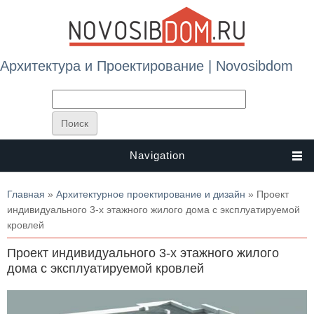
Архитектура и Проектирование | Novosibdom
Navigation
Вы здесь
Главная
»
Архитектурное проектирование и дизайн
» Проект
индивидуального 3-х этажного жилого дома с эксплуатируемой
кровлей
Проект индивидуального 3-х этажного жилого
дома с эксплуатируемой кровлей