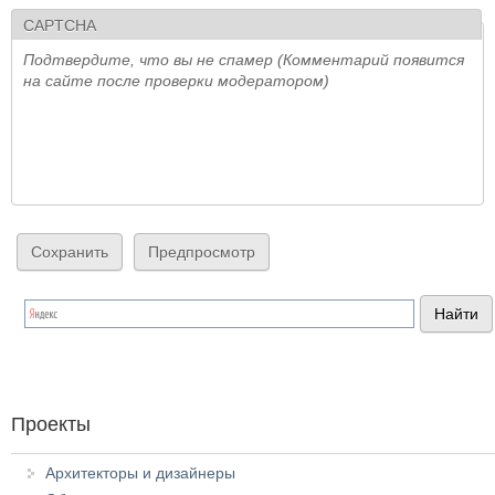
CAPTCHA
Подтвердите, что вы не спамер (Комментарий появится
на сайте после проверки модератором)
Проекты
Архитекторы и дизайнеры