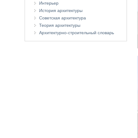
Интерьер
История архитектуры
Советская архитектура
Теория архитектуры
Архитектурно-строительный словарь