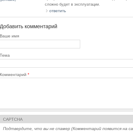
сложно будет в эксплуатации.
ответить
Добавить комментарий
Ваше имя
Тема
Комментарий
*
CAPTCHA
Подтвердите, что вы не спамер (Комментарий появится на с