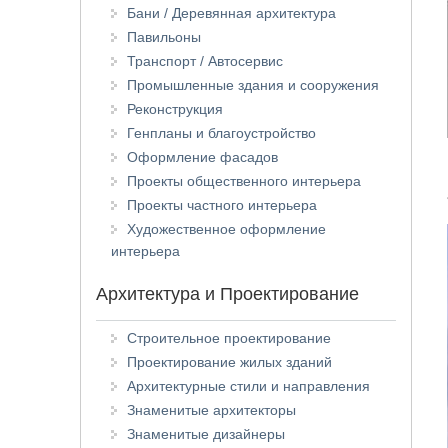
Бани / Деревянная архитектура
Павильоны
Транспорт / Автосервис
Промышленные здания и сооружения
Реконструкция
Генпланы и благоустройство
Оформление фасадов
Проекты общественного интерьера
Проекты частного интерьера
Художественное оформление
интерьера
Архитектура и Проектирование
Строительное проектирование
Проектирование жилых зданий
Архитектурные стили и направления
Знаменитые архитекторы
Знаменитые дизайнеры