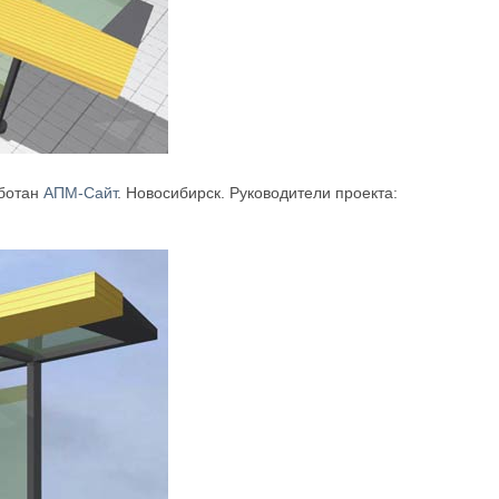
аботан
АПМ-Сайт
. Новосибирск. Руководители проекта: