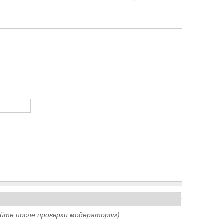
айте после проверки модератором)