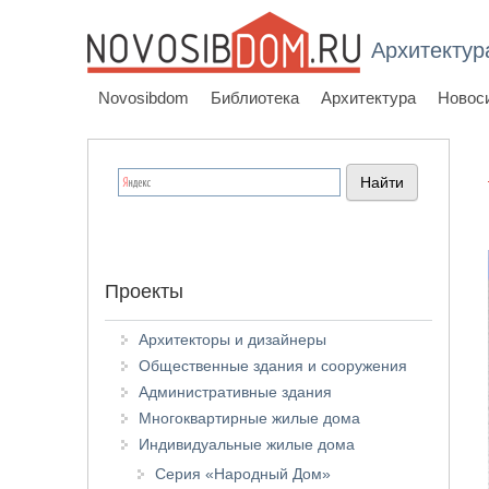
Архитектур
Novosibdom
Библиотека
Архитектура
Новос
Проекты
Архитекторы и дизайнеры
Общественные здания и сооружения
Административные здания
Многоквартирные жилые дома
Индивидуальные жилые дома
Серия «Народный Дом»