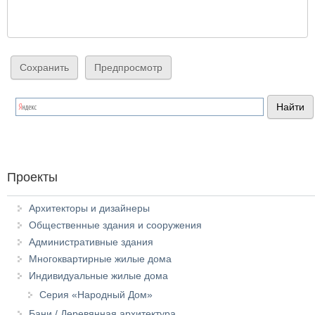
Проекты
Архитекторы и дизайнеры
Общественные здания и сооружения
Административные здания
Многоквартирные жилые дома
Индивидуальные жилые дома
Серия «Народный Дом»
Бани / Деревянная архитектура