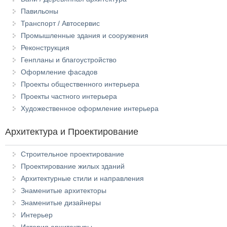
Павильоны
Транспорт / Автосервис
Промышленные здания и сооружения
Реконструкция
Генпланы и благоустройство
Оформление фасадов
Проекты общественного интерьера
Проекты частного интерьера
Художественное оформление интерьера
Архитектура и Проектирование
Строительное проектирование
Проектирование жилых зданий
Архитектурные стили и направления
Знаменитые архитекторы
Знаменитые дизайнеры
Интерьер
История архитектуры