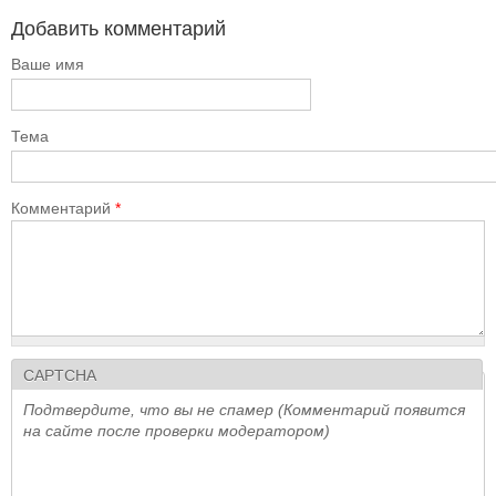
Добавить комментарий
Ваше имя
Тема
Комментарий
*
CAPTCHA
Подтвердите, что вы не спамер (Комментарий появится
на сайте после проверки модератором)