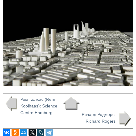
Рем Колхас (Rem
Koolhaas): Science
Centre Hamburg
Ричард Роджерс.
Richard Rogers