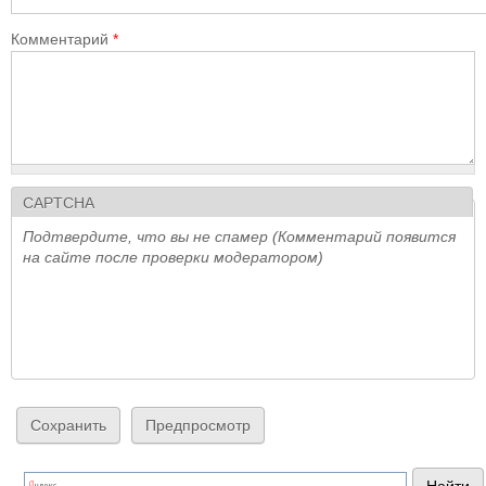
Комментарий
*
CAPTCHA
Подтвердите, что вы не спамер (Комментарий появится
на сайте после проверки модератором)