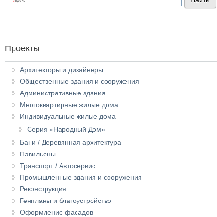
Проекты
Архитекторы и дизайнеры
Общественные здания и сооружения
Административные здания
Многоквартирные жилые дома
Индивидуальные жилые дома
Серия «Народный Дом»
Бани / Деревянная архитектура
Павильоны
Транспорт / Автосервис
Промышленные здания и сооружения
Реконструкция
Генпланы и благоустройство
Оформление фасадов