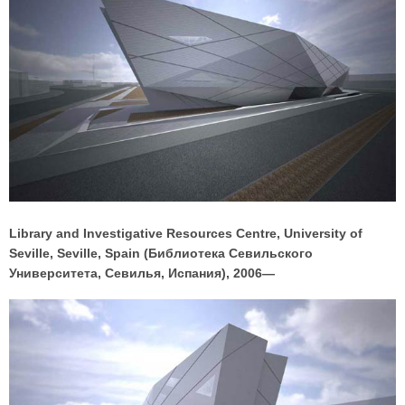
Library and Investigative Resources Centre, University of
Seville, Seville, Spain (Библиотека Севильского
Университета, Севилья, Испания), 2006—