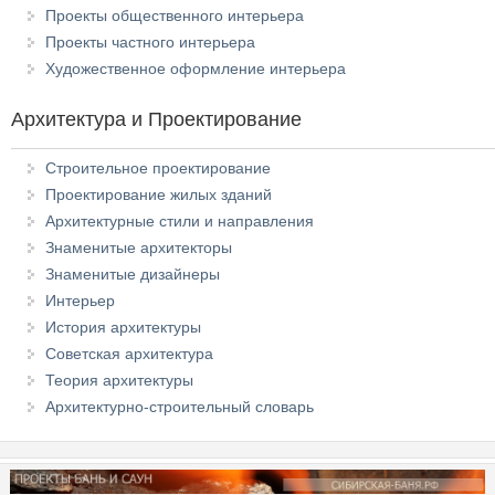
Проекты общественного интерьера
Проекты частного интерьера
Художественное оформление интерьера
Архитектура и Проектирование
Строительное проектирование
Проектирование жилых зданий
Архитектурные стили и направления
Знаменитые архитекторы
Знаменитые дизайнеры
Интерьер
История архитектуры
Советская архитектура
Теория архитектуры
Архитектурно-строительный словарь