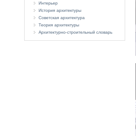
Интерьер
История архитектуры
Советская архитектура
Теория архитектуры
Архитектурно-строительный словарь