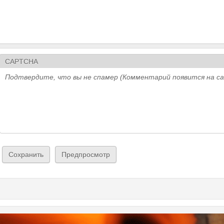
CAPTCHA
Подтвердите, что вы не спамер (Комментарий появится на с