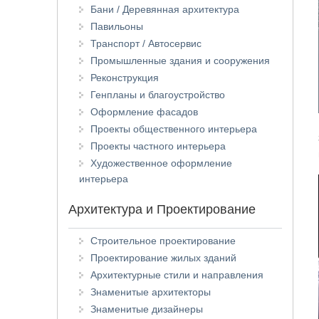
Бани / Деревянная архитектура
Павильоны
Транспорт / Автосервис
Промышленные здания и сооружения
Реконструкция
Генпланы и благоустройство
Оформление фасадов
Проекты общественного интерьера
Проекты частного интерьера
Художественное оформление
интерьера
Архитектура и Проектирование
Строительное проектирование
Проектирование жилых зданий
Архитектурные стили и направления
Знаменитые архитекторы
Знаменитые дизайнеры