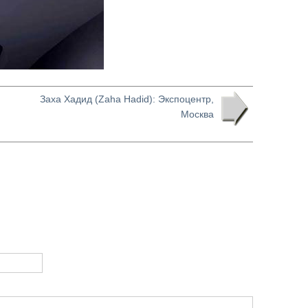
Заха Хадид (Zaha Hadid): Экспоцентр,
Москва