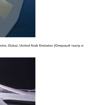
ntre, Dubai, United Arab Emirates (Оперный театр и