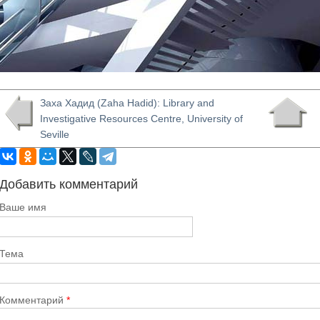
Заха Хадид (Zaha Hadid): Library and
Investigative Resources Centre, University of
Seville
Добавить комментарий
Ваше имя
Тема
Комментарий
*