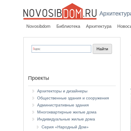
Архитектур
Novosibdom
Библиотека
Архитектура
Новос
Проекты
Архитекторы и дизайнеры
Общественные здания и сооружения
Административные здания
Многоквартирные жилые дома
Индивидуальные жилые дома
Серия «Народный Дом»