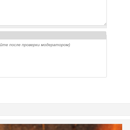
айте после проверки модератором)