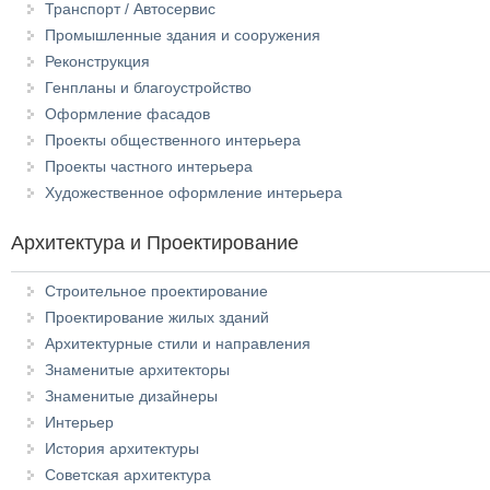
Транспорт / Автосервис
Промышленные здания и сооружения
Реконструкция
Генпланы и благоустройство
Оформление фасадов
Проекты общественного интерьера
Проекты частного интерьера
Художественное оформление интерьера
Архитектура и Проектирование
Строительное проектирование
Проектирование жилых зданий
Архитектурные стили и направления
Знаменитые архитекторы
Знаменитые дизайнеры
Интерьер
История архитектуры
Советская архитектура