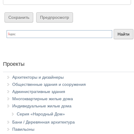
Проекты
Архитекторы и дизайнеры
Общественные здания и сооружения
Административные здания
Многоквартирные жилые дома
Индивидуальные жилые дома
Серия «Народный Дом»
Бани / Деревянная архитектура
Павильоны