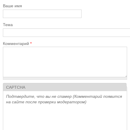
Ваше имя
Тема
Комментарий
*
CAPTCHA
Подтвердите, что вы не спамер (Комментарий появится
на сайте после проверки модератором)