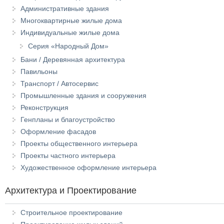
Административные здания
Многоквартирные жилые дома
Индивидуальные жилые дома
Серия «Народный Дом»
Бани / Деревянная архитектура
Павильоны
Транспорт / Автосервис
Промышленные здания и сооружения
Реконструкция
Генпланы и благоустройство
Оформление фасадов
Проекты общественного интерьера
Проекты частного интерьера
Художественное оформление интерьера
Архитектура и Проектирование
Строительное проектирование