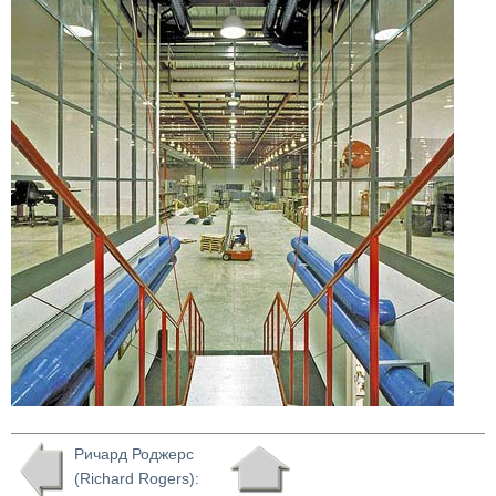
Ричард Роджерс
(Richard Rogers):