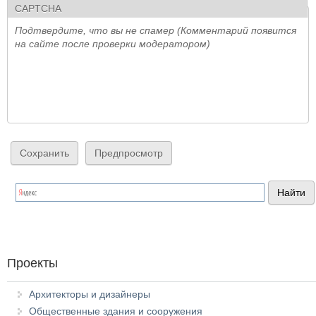
CAPTCHA
Подтвердите, что вы не спамер (Комментарий появится
на сайте после проверки модератором)
Проекты
Архитекторы и дизайнеры
Общественные здания и сооружения