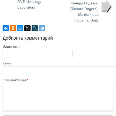
PA Technology
Ричард Роджерс
Laboratory
(Richard Rogers):
Maidenhead
Industrial Units
Добавить комментарий
Ваше имя
Тема
Комментарий
*