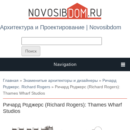
Архитектура и Проектирование | Novosibdom
Navigation
Вы здесь
Главная
»
Знаменитые архитекторы и дизайнеры
»
Ричард
Роджерс. Richard Rogers
» Ричард Роджерс (Richard Rogers):
Thames Wharf Studios
Ричард Роджерс (Richard Rogers): Thames Wharf
Studios