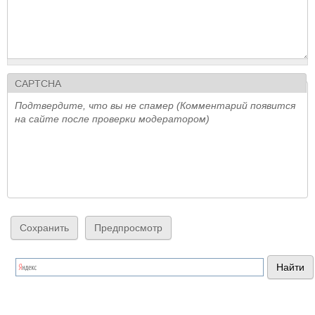
CAPTCHA
Подтвердите, что вы не спамер (Комментарий появится
на сайте после проверки модератором)