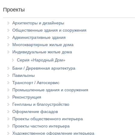
Проекты
Архитекторы и дизайнеры
Общественные здания и сооружения
Административные здания
Многоквартирные жилые дома
Индивидуальные жилые дома
Серия «Народный Дом»
Бани / Деревянная архитектура
Павильоны
Транспорт / Автосервис
Промышленные здания и сооружения
Реконструкция
Генпланы и благоустройство
Оформление фасадов
Проекты общественного интерьера
Проекты частного интерьера
Художественное оформление интерьера