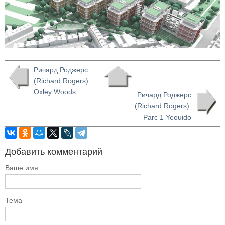
Ричард Роджерс
(Richard Rogers):
Oxley Woods
Ричард Роджерс
(Richard Rogers):
Parc 1 Yeouido
Добавить комментарий
Ваше имя
Тема