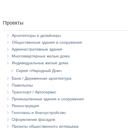
Проекты
Архитекторы и дизайнеры
Общественные здания и сооружения
Административные здания
Многоквартирные жилые дома
Индивидуальные жилые дома
Серия «Народный Дом»
Бани / Деревянная архитектура
Павильоны
Транспорт / Автосервис
Промышленные здания и сооружения
Реконструкция
Генпланы и благоустройство
Оформление фасадов
Проекты общественного интерьера