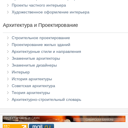
Проекты частного интерьера
Художественное оформление интерьера
Архитектура и Проектирование
Строительное проектирование
Проектирование жилых зданий
Архитектурные стили и направления
Знаменитые архитекторы
Знаменитые дизайнеры
Интерьер
История архитектуры
Советская архитектура
Теория архитектуры
Архитектурно-строительный словарь