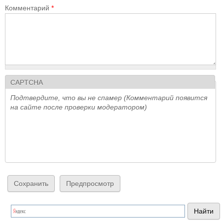
Комментарий
*
CAPTCHA
Подтвердите, что вы не спамер (Комментарий появится
на сайте после проверки модератором)