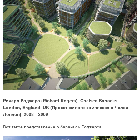
Ричард Роджерс (Richard Rogers): Chelsea Barracks,
London, England, UK (Проект жилого комплекса в Челси,
Лондон), 2008—2009
Вот такое представление о бараках у Роджерса....