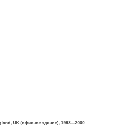
ngland, UK (офисное здание), 1993—2000