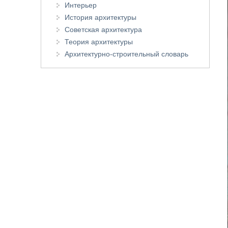
Интерьер
История архитектуры
Советская архитектура
Теория архитектуры
Архитектурно-строительный словарь