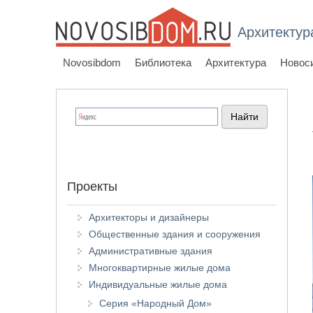
Архитектур
Novosibdom
Библиотека
Архитектура
Новос
Проекты
Архитекторы и дизайнеры
Общественные здания и сооружения
Административные здания
Многоквартирные жилые дома
Индивидуальные жилые дома
Серия «Народный Дом»