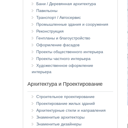
Бани / Деревянная архитектура
Павильоны
Транспорт / Автосервис
Промышленные здания и сооружения
Реконструкция
Генпланы и благоустройство
Оформление фасадов
Проекты общественного интерьера
Проекты частного интерьера
Художественное оформление
интерьера
Архитектура и Проектирование
Строительное проектирование
Проектирование жилых зданий
Архитектурные стили и направления
Знаменитые архитекторы
Знаменитые дизайнеры