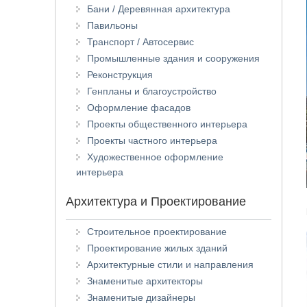
Бани / Деревянная архитектура
Павильоны
Транспорт / Автосервис
Промышленные здания и сооружения
Реконструкция
Генпланы и благоустройство
Оформление фасадов
Проекты общественного интерьера
Проекты частного интерьера
Художественное оформление
интерьера
Архитектура и Проектирование
Строительное проектирование
Проектирование жилых зданий
Архитектурные стили и направления
Знаменитые архитекторы
Знаменитые дизайнеры