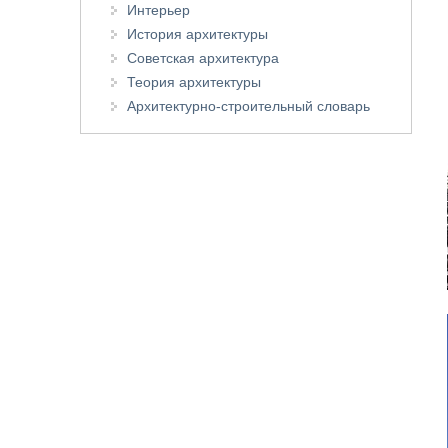
Интерьер
История архитектуры
Советская архитектура
Теория архитектуры
Архитектурно-строительный словарь