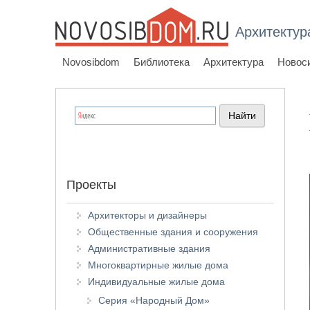
Архитектур
Novosibdom
Библиотека
Архитектура
Новос
Проекты
Архитекторы и дизайнеры
Общественные здания и сооружения
Административные здания
Многоквартирные жилые дома
Индивидуальные жилые дома
Серия «Народный Дом»