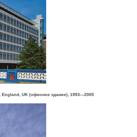
, England, UK (офисное здание), 1993—2005