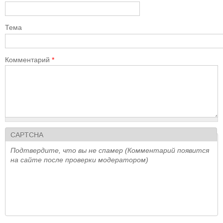
Тема
Комментарий
*
CAPTCHA
Подтвердите, что вы не спамер (Комментарий появится
на сайте после проверки модератором)