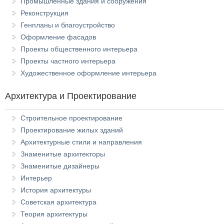
Промышленные здания и сооружения
Реконструкция
Генпланы и благоустройство
Оформление фасадов
Проекты общественного интерьера
Проекты частного интерьера
Художественное оформление интерьера
Архитектура и Проектирование
Строительное проектирование
Проектирование жилых зданий
Архитектурные стили и направления
Знаменитые архитекторы
Знаменитые дизайнеры
Интерьер
История архитектуры
Советская архитектура
Теория архитектуры