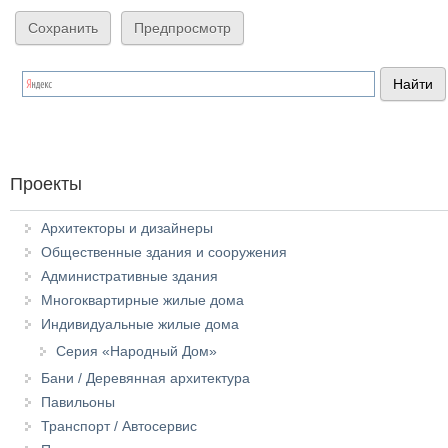
Проекты
Архитекторы и дизайнеры
Общественные здания и сооружения
Административные здания
Многоквартирные жилые дома
Индивидуальные жилые дома
Серия «Народный Дом»
Бани / Деревянная архитектура
Павильоны
Транспорт / Автосервис