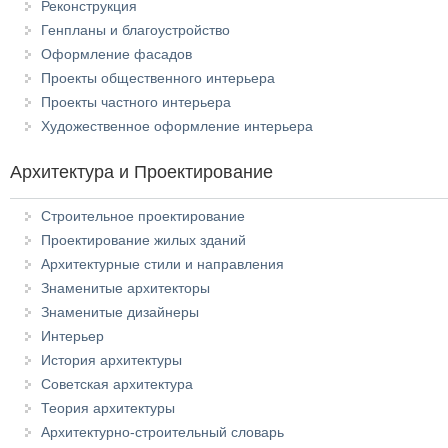
Реконструкция
Генпланы и благоустройство
Оформление фасадов
Проекты общественного интерьера
Проекты частного интерьера
Художественное оформление интерьера
Архитектура и Проектирование
Строительное проектирование
Проектирование жилых зданий
Архитектурные стили и направления
Знаменитые архитекторы
Знаменитые дизайнеры
Интерьер
История архитектуры
Советская архитектура
Теория архитектуры
Архитектурно-строительный словарь