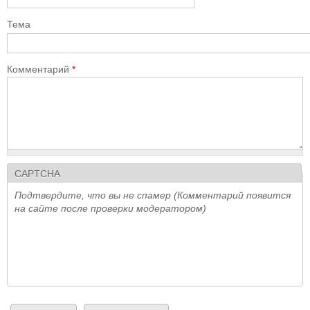
Тема
Комментарий
*
CAPTCHA
Подтвердите, что вы не спамер (Комментарий появится
на сайте после проверки модератором)