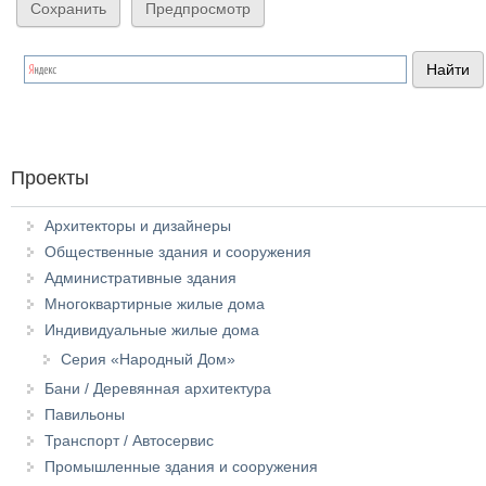
Проекты
Архитекторы и дизайнеры
Общественные здания и сооружения
Административные здания
Многоквартирные жилые дома
Индивидуальные жилые дома
Серия «Народный Дом»
Бани / Деревянная архитектура
Павильоны
Транспорт / Автосервис
Промышленные здания и сооружения