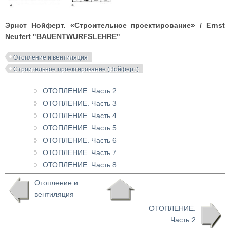
Эрнст Нойферт. «Строительное проектирование» / Ernst
Neufert "BAUENTWURFSLEHRE"
Отопление и вентиляция
Строительное проектирование (Нойферт)
ОТОПЛЕНИЕ. Часть 2
ОТОПЛЕНИЕ. Часть 3
ОТОПЛЕНИЕ. Часть 4
ОТОПЛЕНИЕ. Часть 5
ОТОПЛЕНИЕ. Часть 6
ОТОПЛЕНИЕ. Часть 7
ОТОПЛЕНИЕ. Часть 8
Отопление и
вентиляция
ОТОПЛЕНИЕ.
Часть 2