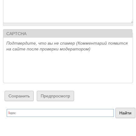
CAPTCHA
Подтвердите, что вы не спамер (Комментарий появится
на сайте после проверки модератором)