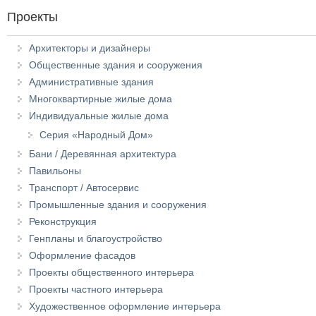
Проекты
Архитекторы и дизайнеры
Общественные здания и сооружения
Административные здания
Многоквартирные жилые дома
Индивидуальные жилые дома
Серия «Народный Дом»
Бани / Деревянная архитектура
Павильоны
Транспорт / Автосервис
Промышленные здания и сооружения
Реконструкция
Генпланы и благоустройство
Оформление фасадов
Проекты общественного интерьера
Проекты частного интерьера
Художественное оформление интерьера