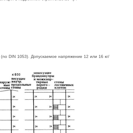
 (no DIN 1053). Допускаемое напряжение 12 или 16 кг/