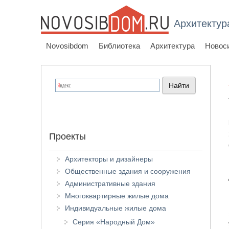
Архитектур
Novosibdom
Библиотека
Архитектура
Новос
Проекты
Архитекторы и дизайнеры
Общественные здания и сооружения
Административные здания
Многоквартирные жилые дома
Индивидуальные жилые дома
Серия «Народный Дом»