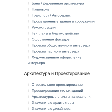
Бани / Деревянная архитектура
Павильоны
Транспорт / Автосервис
Промышленные здания и сооружения
Реконструкция
Генпланы и благоустройство
Оформление фасадов
Проекты общественного интерьера
Проекты частного интерьера
Художественное оформление
интерьера
Архитектура и Проектирование
Строительное проектирование
Проектирование жилых зданий
Архитектурные стили и направления
Знаменитые архитекторы
Знаменитые дизайнеры