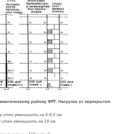
лиматическому району ФРГ. Нагрузка от перекрытия
у стен уменьшить на 6-6,5 см.
 стен уменьшить на 19 см.