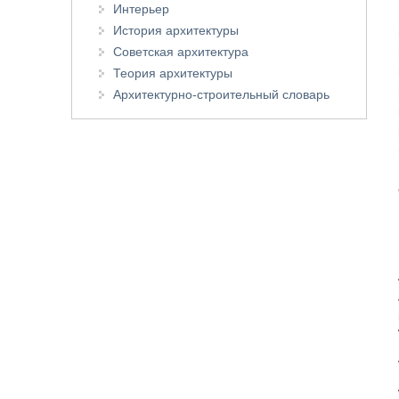
Интерьер
История архитектуры
Советская архитектура
Теория архитектуры
Архитектурно-строительный словарь