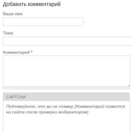
Добавить комментарий
Ваше имя
Тема
Комментарий
*
CAPTCHA
Подтвердите, что вы не спамер (Комментарий появится
на сайте после проверки модератором)