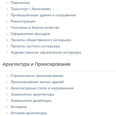
Павильоны
Транспорт / Автосервис
Промышленные здания и сооружения
Реконструкция
Генпланы и благоустройство
Оформление фасадов
Проекты общественного интерьера
Проекты частного интерьера
Художественное оформление интерьера
Архитектура и Проектирование
Строительное проектирование
Проектирование жилых зданий
Архитектурные стили и направления
Знаменитые архитекторы
Знаменитые дизайнеры
Интерьер
История архитектуры