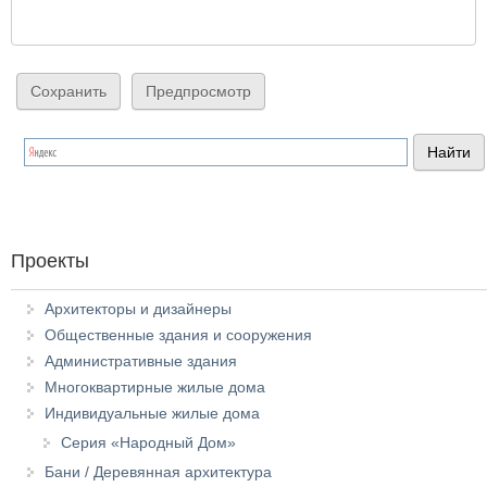
Проекты
Архитекторы и дизайнеры
Общественные здания и сооружения
Административные здания
Многоквартирные жилые дома
Индивидуальные жилые дома
Серия «Народный Дом»
Бани / Деревянная архитектура