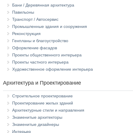
Бани / Деревянная архитектура
Павильоны
Транспорт / Автосервис
Промышленные здания и сооружения
Реконструкция
Генпланы и благоустройство
Оформление фасадов
Проекты общественного интерьера
Проекты частного интерьера
Художественное оформление интерьера
Архитектура и Проектирование
Строительное проектирование
Проектирование жилых зданий
Архитектурные стили и направления
Знаменитые архитекторы
Знаменитые дизайнеры
Интерьер