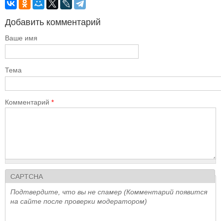
Добавить комментарий
Ваше имя
Тема
Комментарий
*
CAPTCHA
Подтвердите, что вы не спамер (Комментарий появится
на сайте после проверки модератором)