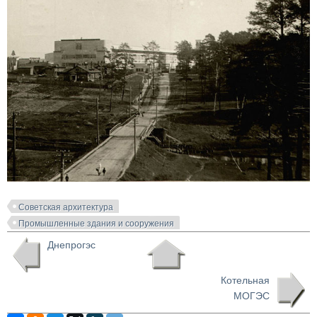
Советская архитектура
Промышленные здания и сооружения
Днепрогэс
Котельная
МОГЭС