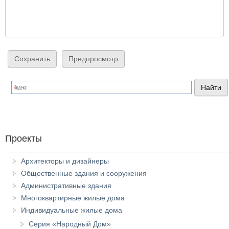
Проекты
Архитекторы и дизайнеры
Общественные здания и сооружения
Административные здания
Многоквартирные жилые дома
Индивидуальные жилые дома
Серия «Народный Дом»