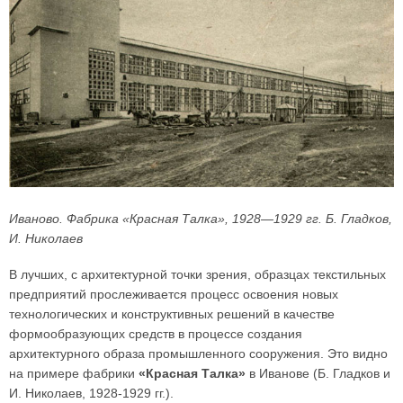
Иваново. Фабрика «Красная Талка», 1928—1929 гг. Б. Гладков,
И. Николаев
В лучших, с архитектурной точки зрения, образцах текстильных
предприятий прослеживается процесс освоения новых
технологических и конструктивных решений в качестве
формообразующих средств в процессе создания
архитектурного образа промышленного сооружения. Это видно
на примере фабрики
«Красная Талка»
в Иванове (Б. Гладков и
И. Николаев, 1928-1929 гг.).