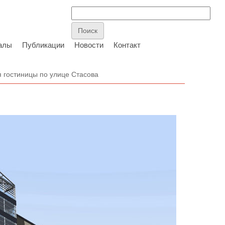
алы
Публикации
Новости
Контакт
 гостиницы по улице Стасова