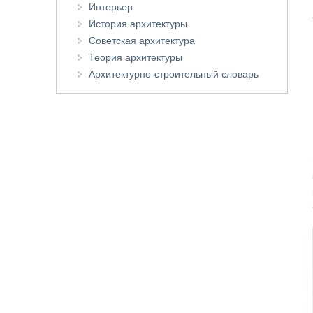
Интерьер
История архитектуры
Советская архитектура
Теория архитектуры
Архитектурно-строительный словарь