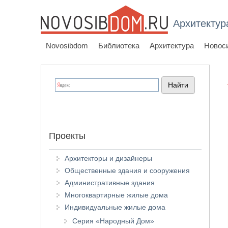
Архитектур
Novosibdom
Библиотека
Архитектура
Новос
Проекты
Архитекторы и дизайнеры
Общественные здания и сооружения
Административные здания
Многоквартирные жилые дома
Индивидуальные жилые дома
Серия «Народный Дом»