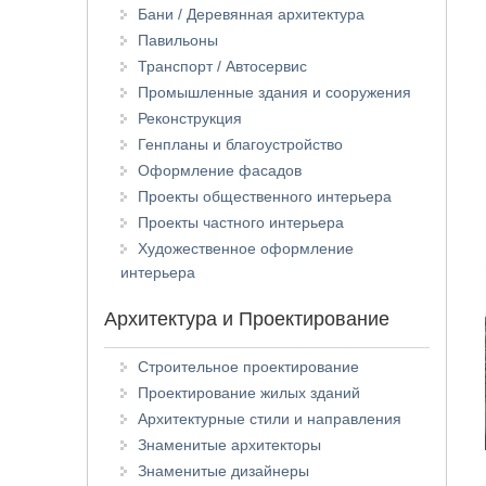
Бани / Деревянная архитектура
Павильоны
Транспорт / Автосервис
Промышленные здания и сооружения
Реконструкция
Генпланы и благоустройство
Оформление фасадов
Проекты общественного интерьера
Проекты частного интерьера
Художественное оформление
интерьера
Архитектура и Проектирование
Строительное проектирование
Проектирование жилых зданий
Архитектурные стили и направления
Знаменитые архитекторы
Знаменитые дизайнеры